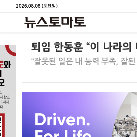
2026.08.08 (토요일)
퇴임 한동훈 “이 나라의
“잘못된 일은 내 능력 부족, 잘된