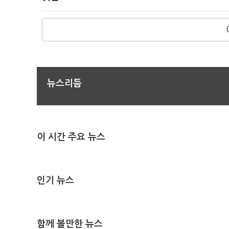
뉴스리듬
이 시간 주요 뉴스
인기 뉴스
함께 볼만한 뉴스