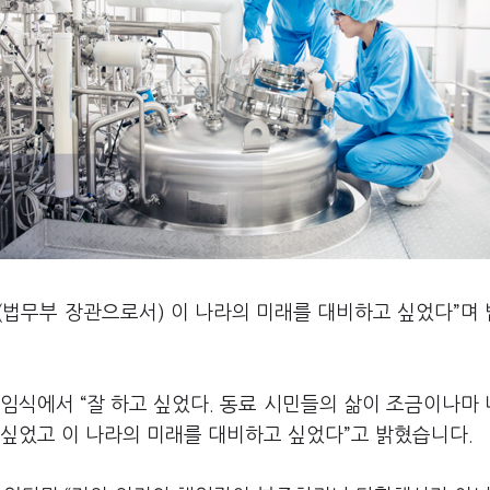
“(법무부 장관으로서) 이 나라의 미래를 대비하고 싶었다”며
임식에서 “잘 하고 싶었다. 동료 시민들의 삶이 조금이나마
고 싶었고 이 나라의 미래를 대비하고 싶었다”고 밝혔습니다.