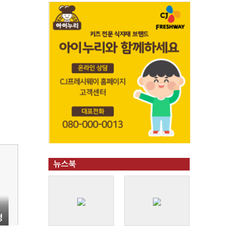
뉴스북
경