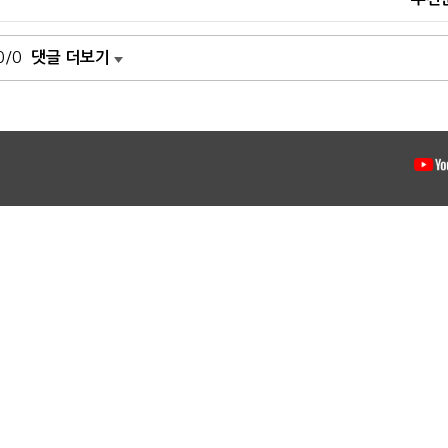
0/0
댓글 더보기