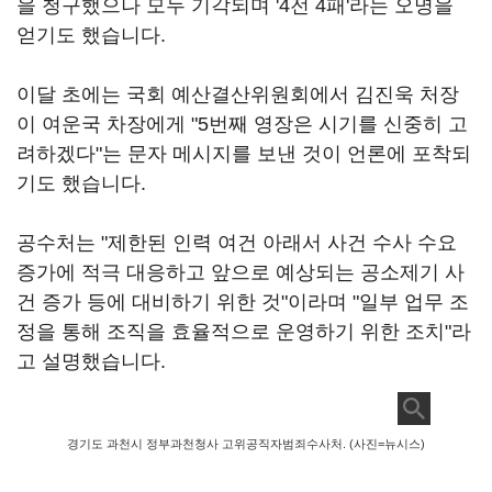
을 청구했으나 모두 기각되며 '4전 4패'라는 오명을
얻기도 했습니다.
이달 초에는 국회 예산결산위원회에서 김진욱 처장
이 여운국 차장에게 "5번째 영장은 시기를 신중히 고
려하겠다"는 문자 메시지를 보낸 것이 언론에 포착되
기도 했습니다.
공수처는 "제한된 인력 여건 아래서 사건 수사 수요
증가에 적극 대응하고 앞으로 예상되는 공소제기 사
건 증가 등에 대비하기 위한 것"이라며 "일부 업무 조
정을 통해 조직을 효율적으로 운영하기 위한 조치"라
고 설명했습니다.
경기도 과천시 정부과천청사 고위공직자범죄수사처. (사진=뉴시스)