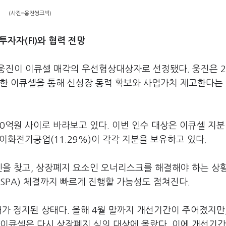
(사진=웅진씽크빅)
투자자(FI)와 협력 전망
웅진이 이큐셀 매각의 우선협상대상자로 선정됐다. 웅진은 2
유한 이큐셀을 통해 신성장 동력 확보와 사업가치 제고한다는
억원 사이로 바라보고 있다. 이번 인수 대상은 이큐셀 지분 
 이화전기공업(11.29%)이 각각 지분을 보유하고 있다.
인을 찾고, 상장폐지 요소인 오너리스크를 해결해야 하는 상
SPA) 체결까지 빠르게 진행할 가능성도 점쳐진다.
래가 정지된 상태다. 올해 4월 말까지 개선기간이 주어졌지만,
이큐셀은 다시 상장폐지 심의 대상에 올랐다. 이에 개선기간