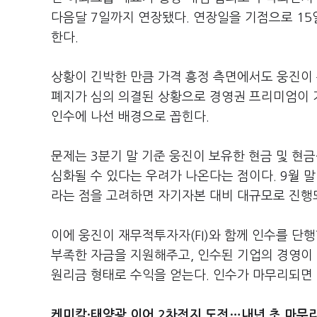
다음달 7일까지 연장됐다. 연장일을 기점으로 1
한다.
상황이 긴박한 만큼 가격 흥정 측면에서도 웅진이 
폐지가 심의 의결된 상황으로 경영권 프리미엄이 
인수에 나선 배경으로 꼽힌다.
문제는 3분기 말 기준 웅진이 보유한 현금 및 현
심화될 수 있다는 우려가 나온다는 점이다. 9월 말
라는 점을 고려하면 자기자본 대비 대규모로 진행
이에 웅진이 재무적투자자(FI)와 함께 인수를 단행
부족한 자금을 지원해주고, 인수된 기업의 경영이
원리금 형태로 수익을 얻는다. 인수가 마무리되면 
케미칼·태양광 이어 2차전지 도전…내년 초 마무