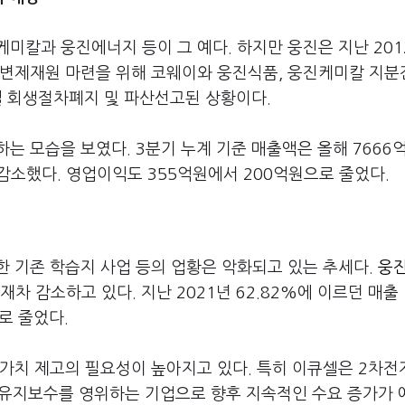
미칼과 웅진에너지 등이 그 예다. 하지만 웅진은 지난 201
 변제재원 마련을 위해 코웨이와 웅진식품, 웅진케미칼 지
6일 회생절차폐지 및 파산선고된 상황이다.
는 모습을 보였다. 3분기 누계 기준 매출액은 올해 7666
% 감소했다. 영업이익도 355억원에서 200억원으로 줄었다.
한 기존 학습지 사업 등의 업황은 악화되고 있는 추세다.
웅
차 감소하고 있다. 지난 2021년 62.82%에 이르던 매출
%로 줄었다.
가치 제고의 필요성이 높아지고 있다. 특히 이큐셀은 2차전
및 유지보수를 영위하는 기업으로 향후 지속적인 수요 증가가