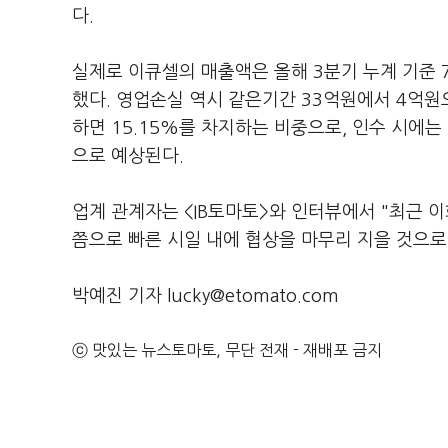
다.
실제로 이큐셀의 매출액은 올해 3분기 누계 기준 7
했다. 영업손실 역시 같은기간 33억원에서 4억원
하면 15.15%를 차지하는 비중으로, 인수 시에는
으로 예상된다.
업계 관계자는 <IB토마토>와 인터뷰에서 "최근 
쯤으로 빠른 시일 내에 협상을 마무리 지을 것으로
박예진 기자 lucky@etomato.com
ⓒ 맛있는 뉴스토마토, 무단 전재 - 재배포 금지