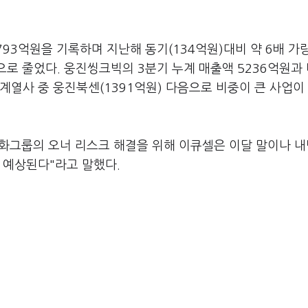
93억원을 기록하며 지난해 동기(134억원)대비 약 6배 가
으로 줄었다. 웅진씽크빅의 3분기 누계 매출액 5236억원과
 계열사 중 웅진북센(1391억원) 다음으로 비중이 큰 사업이 
이화그룹의 오너 리스크 해결을 위해 이큐셀은 이달 말이나 내
 예상된다"라고 말했다.