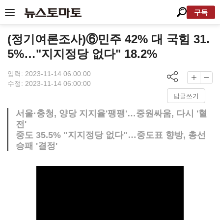
구독
(정기여론조사)⑥민주 42% 대 국힘 31.
5%…"지지정당 없다" 18.2%
입력: 2023-11-14 06:00:00
수정: 2023-11-14 06:00:00
답글쓰기
서울·충청, 양당 지지율'팽팽'…중원싸움, 다시 '혈
전'
중도 35.5% "지지정당 없다"…중도표 향방, 총선
승패 '결정'