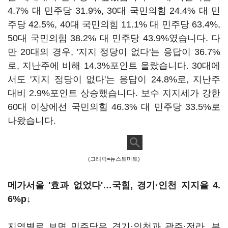
4.7% 대 민주당 31.9%, 30대 국민의힘 24.4% 대 민
주당 42.5%, 40대 국민의힘 11.1% 대 민주당 63.4%,
50대 국민의힘 38.2% 대 민주당 43.9%였습니다. 다
만 20대의 경우, '지지 정당이 없다'는 응답이 36.7%
로, 지난주에 비해 14.3%포인트 올랐습니다. 30대에
서도 '지지 정당이 없다'는 응답이 24.8%로, 지난주
대비 2.9%포인트 상승했습니다. 보수 지지세가 강한
60대 이상에선 국민의힘 46.3% 대 민주당 33.5%로
나왔습니다.
(그래픽=뉴스토마토)
메가서울 '효과 없었다'…국힘, 경기·인천 지지율 4.
6%p↓
지역별로 보면 민주당은 경기·인천과 광주·전라, 부