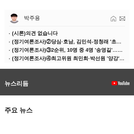
박주용
(시론)의견 없습니다
(정기여론조사)②당심·호남, 김민석-정청래 '초접전'
(정기여론조사)③2순위, 10명 중 4명 '송영길'…정청래 '한 자릿수'
(정기여론조사)④최고위원 최민희·박선원 '양강'…서미화·이성윤·임미애 뒤이어
뉴스리듬
주요 뉴스