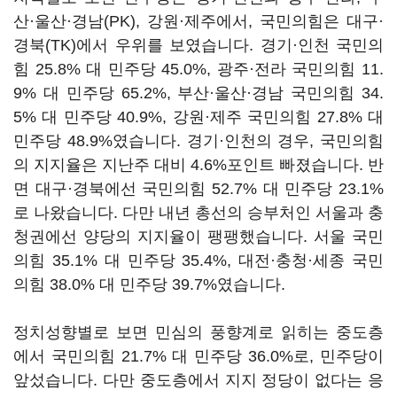
산·울산·경남(PK), 강원·제주에서, 국민의힘은 대구·
경북(TK)에서 우위를 보였습니다. 경기·인천 국민의
힘 25.8% 대 민주당 45.0%, 광주·전라 국민의힘 11.
9% 대 민주당 65.2%, 부산·울산·경남 국민의힘 34.
5% 대 민주당 40.9%, 강원·제주 국민의힘 27.8% 대
민주당 48.9%였습니다. 경기·인천의 경우, 국민의힘
의 지지율은 지난주 대비 4.6%포인트 빠졌습니다. 반
면 대구·경북에선 국민의힘 52.7% 대 민주당 23.1%
로 나왔습니다. 다만 내년 총선의 승부처인 서울과 충
청권에선 양당의 지지율이 팽팽했습니다. 서울 국민
의힘 35.1% 대 민주당 35.4%, 대전·충청·세종 국민
의힘 38.0% 대 민주당 39.7%였습니다.
정치성향별로 보면 민심의 풍향계로 읽히는 중도층
에서 국민의힘 21.7% 대 민주당 36.0%로, 민주당이
앞섰습니다. 다만 중도층에서 지지 정당이 없다는 응