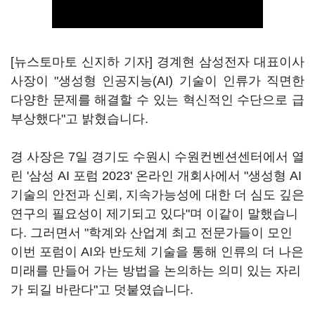
[뉴스토마토 신지하 기자] 경계현 삼성전자 대표이사
사장이 "생성형 인공지능(AI) 기술이 인류가 직면한
다양한 문제를 해결할 수 있는 혁신적인 수단으로 급
부상했다"고 밝혔습니다.
경 사장은 7일 경기도 수원시 수원컨벤션센터에서 열
린 '삼성 AI 포럼 2023' 온라인 개회사에서 "생성형 AI
기술의 안전과 신뢰, 지속가능성에 대한 더 심도 깊은
연구의 필요성이 제기되고 있다"며 이같이 말했습니
다. 그러면서 "학계와 산업계 최고 전문가들이 모인
이번 포럼이 AI와 반도체 기술을 통해 인류의 더 나은
미래를 만들어 가는 방법을 논의하는 의미 있는 자리
가 되길 바란다"고 덧붙였습니다.