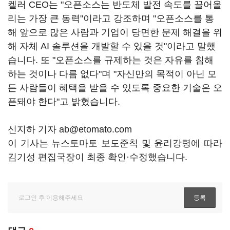
켈러 CEO는 "오픈소스는 반도체 발전 속도를 끌어올
리는 가장 큰 동력"이라고 강조하며 "오픈소스를 통
해 앞으로 많은 사람과 기업이 당면한 문제 해결을 위
해 자체 AI 솔루션을 개발할 수 있을 것"이라고 말했
습니다. 또 "오픈소스를 규제하는 것은 자유를 침해
하는 것이나 다름 없다"며 "자신만의 목적이 아닌 모
든 사람들이 혜택을 받을 수 있도록 중요한 기술은 오
픈돼야 한다"고 밝혔습니다.
신지하 기자 ab@etomato.com
이 기사는 뉴스토마토 보도준칙 및 윤리강령에 따라
김기성 편집국장이 최종 확인·수정했습니다.