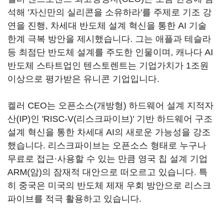
석해 '자신만의 실리콘을 소유하라'를 주제로 기조 강
연을 진행, 차세대 반도체 설계 혁신을 통한 AI 기술
한계 극복 방안을 제시했습니다. 그는 애플과 테슬라
등 최점단 반도체 설계를 주도한 인물이며, 캐나다 AI
반도체 스타트업인 텐스토렌트는 기업가치가 1조원
이상으로 평가받은 유니콘 기업입니다.
켈러 CEO는 오픈소스(개방형) 하드웨어 설계 지적자
산(IP)인 'RISC-V(리스크파이브)' 기반 하드웨어 구조
설계 혁신을 통한 차세대 AI의 새로운 가능성을 강조
했습니다. 리스크파이브는 오픈소스 형태로 누구나
무료로 접근·사용할 수 있는 만큼 영국 칩 설계 기업
ARM(암)의 잠재적 대안으로 떠오르고 있습니다. 특
히 중국은 미국의 반도체 제재 우회 방안으로 리스크
파이브를 적극 활용하고 있습니다.