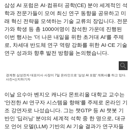
삼성 AI 포럼은 AI·컴퓨터 공학(CE) 분야 세계적인 석
학과 전문가들이 모여 최신 연구 동향을 공유하고 미
래 혁신 전략을 모색하는 기술 교류의 장입니다. 전문
가와 학생 등 총 1000여명이 참석한 가운데 진행된
이번 행사는 '더 나은 내일을 위한 초거대 AI'를 주제
로, 차세대 반도체 연구 역량 강화를 위한 AI·CE 기술
연구 성과와 향후 발전 방향을 논의했습니다.
경계현 삼성전자 대표이사 사장이 7일 온라인으로 '삼성 AI 포럼' 개회사를 하고 있다.
사진=신지하기자
이날 요수아 벤지오 캐나다 몬트리올 대학교 교수는
'안전한 AI 연구자 시스템을 향해'를 주제로 온라인 기
조 강연자로 나섰습니다. 그는 챗GTP 등 AI 챗봇 기
반인 '딥러닝' 분야의 세계적 석학 중 한 명으로, 대규
모 언어 모델(LLM) 기반의 AI 기술 결과가 연구자들