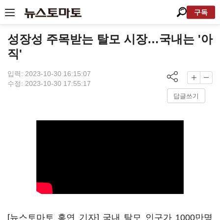
구독
성장성 주목받는 탈모 시장…국내는 '아
직'
입력: 2023-10-30 16:15:07
수정: 2023-10-30 17:55:17
답글쓰기
[뉴스토마토 홍연 기자] 국내 탈모 인구가 1000만명