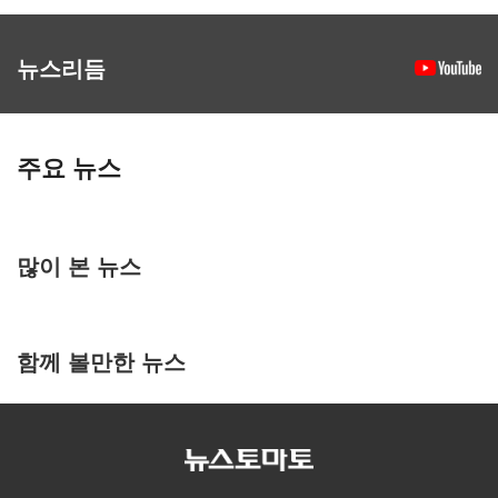
뉴스리듬
주요 뉴스
많이 본 뉴스
함께 볼만한 뉴스