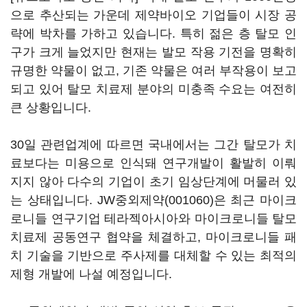
으로 추산되는 가운데 제약바이오 기업들이 시장 공
략에 박차를 가하고 있습니다. 특히 젊은 층 탈모 인
구가 크게 늘었지만 현재는 발모 작용 기전을 명확히
규명한 약물이 없고, 기존 약물은 여러 부작용이 보고
되고 있어 탈모 치료제 분야의 미충족 수요는 여전히
큰 상황입니다.
30일 관련업계에 따르면 국내에서는 그간 탈모가 치
료보다는 미용으로 인식돼 연구개발이 활발히 이뤄
지지 않아 다수의 기업이 초기 임상단계에 머물러 있
는 상태입니다.
JW중외제약(001060)
은 최근 마이크
로니들 연구기업 테라젝아시아와 마이크로니들 탈모
치료제 공동연구 협약을 체결하고, 마이크로니들 패
치 기술을 기반으로 주사제를 대체할 수 있는 최적의
제형 개발에 나설 예정입니다.