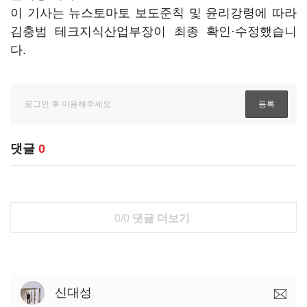
이 기사는 뉴스토마토 보도준칙 및 윤리강령에 따라
김충범 테크지식산업부장이 최종 확인·수정했습니
다.
댓글
0
0/0
댓글 더보기
신대성