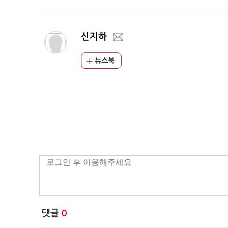
신지하
뉴스북
댓글
0