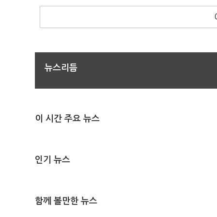
뉴스리듬
이 시간 주요 뉴스
인기 뉴스
함께 볼만한 뉴스