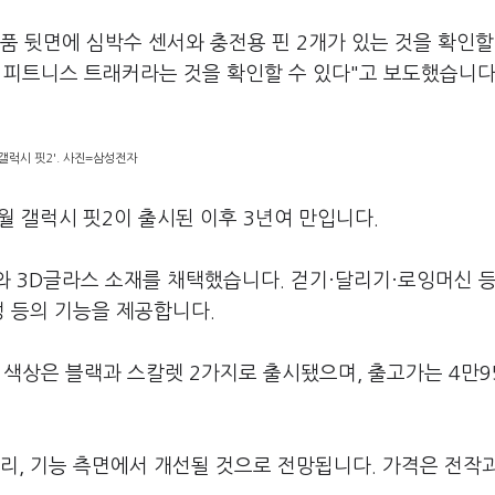
품 뒷면에 심박수 센서와 충전용 핀 2개가 있는 것을 확인할
면 피트니스 트래커라는 것을 확인할 수 있다"고 보도했습니다
'갤럭시 핏2'. 사진=삼성전자
0월 갤럭시 핏2이 출시된 이후 3년여 만입니다.
와 3D글라스 소재를 채택했습니다. 걷기·달리기·로잉머신 등
정 등의 기능을 제공합니다.
 색상은 블랙과 스칼렛 2가지로 출시됐으며, 출고가는 4만9
리, 기능 측면에서 개선될 것으로 전망됩니다. 가격은 전작