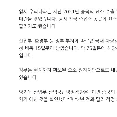
앞서 우리나라는 지난 2021년 중국의 요소 수출
대란을 겪었습니다. 당시 전국 주유소 곳곳에 요소
팔리기도 했습니다.
산업부, 환경부 등 정부 부처에 따르면 국내 차량용
청 비축 15일분이 남았습니다. 약 75일분에 해
입니다.
정부는 현재까지 확보된 요소 원자재만으로도 내년
있습니다.
양기욱 산업부 산업공급망정책관은 "이번 중국의 
치가 아닌 것을 확인했다"며 "2년 전과 달리 적