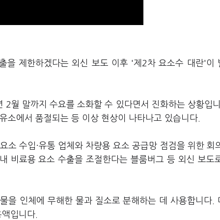
출을 제한하겠다는 외신 보도 이후 '제2차 요소수 대란'이
 2월 말까지 수요를 소화할 수 있다면서 진화하는 상황입니
주유소에서 품절되는 등 이상 현상이 나타나고 있습니다.
요소 수입·유통 업체와 차량용 요소 공급망 점검을 위한 회
 내 비료용 요소 수출을 조절한다는 블룸버그 등 외신 보도
물을 인체에 무해한 물과 질소로 분해하는 데 사용합니다.
용액입니다.