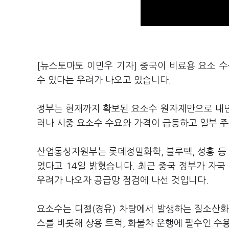
[뉴스토마토 이민우 기자] 중국이 비료용 요소 수
수 있다는 우려가 나오고 있습니다.
정부는 현재까지 확보된 요소수 원자재만으로 내년
러나 시중 요소수 수요와 가격이 급등하고 일부 
산업통상자원부는 롯데정밀화학, 블루텍, 성홍 등 
었다고 14일 밝혔습니다. 최근 중국 정부가 자국
우려가 나오자 공급망 점검에 나선 것입니다.
요소수는 디젤(경유) 차량에서 발생하는 질소산화
스를 비롯해 상용 트럭, 화물차 운행에 필수인 수