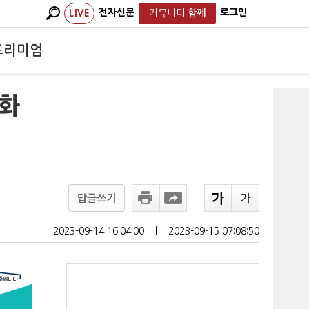
전자신문
로그인
LIVE
커뮤니티
함께
프리미엄
진화
답글쓰기
2023-09-14 16:04:00
ㅣ
2023-09-15 07:08:50