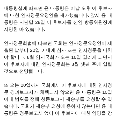
대통령실에 따르면 윤 대통령은 이날 오후 이 후보자
에 대한 인사청문요청안을 재가했습니다. 앞서 윤 대
통령은 지난달 28일 이 후보자를 신임 방통위원장에
지명한 바 있습니다.
인사청문회법에 따르면 국회는 인사청문요청안이 제
출된 날부터 20일 이내에 심사 또는 인사청문을 마쳐
야 합니다. 8월 임시국회가 오는 16일 열리게 되면서
이 후보자에 대한 인사청문회는 8월 셋째 주에 열릴
것으로 전망됩니다.
또 오는 20일까지 국회에서 이 후보자에 대한 인사청
문 경과보고서가 채택되지 않으면 윤 대통령은 10일
이내 범위를 정해 청문보고서 재송부를 요청할 수 있
습니다. 국회가 재송부 요청에 응하지 않는다면 윤 대
통령은 청문보고서 없이 이 후보자에 대한 임명을 강