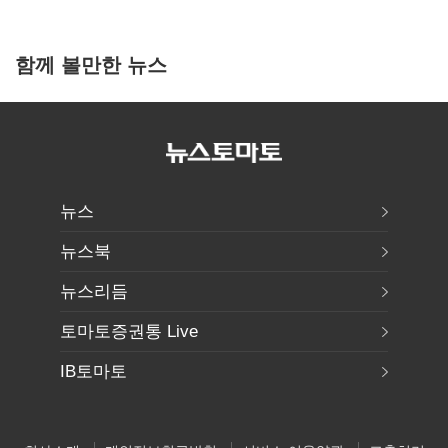
함께 볼만한 뉴스
뉴스
뉴스북
뉴스리듬
토마토증권통 Live
IB토마토