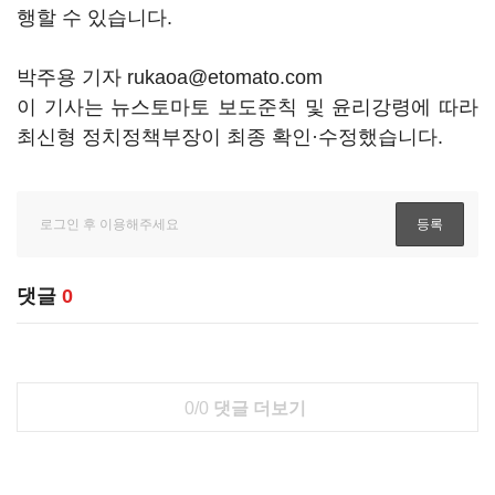
행할 수 있습니다.
박주용 기자 rukaoa@etomato.com
이 기사는 뉴스토마토 보도준칙 및 윤리강령에 따라
최신형 정치정책부장이 최종 확인·수정했습니다.
댓글
0
0/0
댓글 더보기