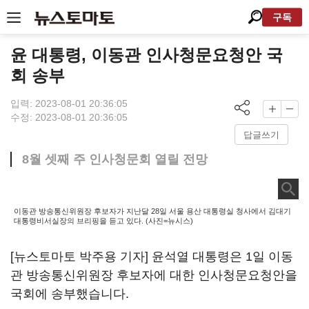
구독
윤 대통령, 이동관 인사청문요청안 국
회 송부
입력: 2023-08-01 20:36:05
수정: 2023-08-01 20:36:05
답글쓰기
8월 셋째 주 인사청문회 열릴 전망
이동관 방송통신위원장 후보자가 지난달 28일 서울 용산 대통령실 청사에서 김대기
대통령비서실장의 브리핑을 듣고 있다. (사진=뉴시스)
[뉴스토마토 박주용 기자] 윤석열 대통령은 1일 이동
관 방송통신위원장 후보자에 대한 인사청문요청안을
국회에 송부했습니다.