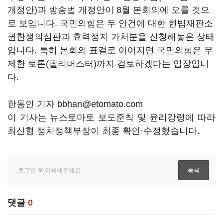
개정안)과 방송법 개정안이 8월 본회의에 오를 것으
로 보입니다. 국민의힘은 두 안건에 대한 헌법재판소
권한쟁의심판과 효력정지 가처분을 신청해놓은 상태
입니다. 특히 본회의 표결로 이어지면 국민의힘은 무
제한 토론(필리버스터)까지 검토하겠다는 입장입니
다.
한동인 기자 bbhan@etomato.com
이 기사는 뉴스토마토 보도준칙 및 윤리강령에 따라
최신형 정치정책부장이 최종 확인·수정했습니다.
댓글
0