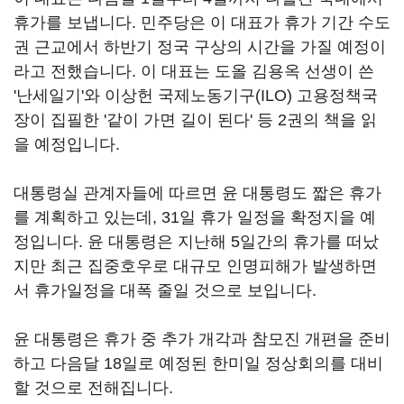
휴가를 보냅니다. 민주당은 이 대표가 휴가 기간 수도
권 근교에서 하반기 정국 구상의 시간을 가질 예정이
라고 전했습니다. 이 대표는 도올 김용옥 선생이 쓴
'난세일기'와 이상헌 국제노동기구(ILO) 고용정책국
장이 집필한 '같이 가면 길이 된다' 등 2권의 책을 읽
을 예정입니다.
대통령실 관계자들에 따르면 윤 대통령도 짧은 휴가
를 계획하고 있는데, 31일 휴가 일정을 확정지을 예
정입니다. 윤 대통령은 지난해 5일간의 휴가를 떠났
지만 최근 집중호우로 대규모 인명피해가 발생하면
서 휴가일정을 대폭 줄일 것으로 보입니다.
윤 대통령은 휴가 중 추가 개각과 참모진 개편을 준비
하고 다음달 18일로 예정된 한미일 정상회의를 대비
할 것으로 전해집니다.