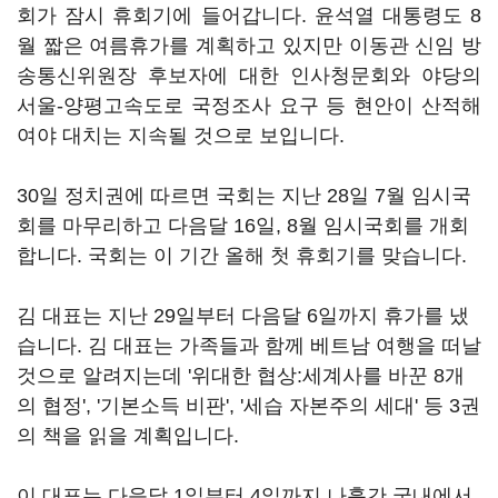
회가 잠시 휴회기에 들어갑니다. 윤석열 대통령도 8
월 짧은 여름휴가를 계획하고 있지만 이동관 신임 방
송통신위원장 후보자에 대한 인사청문회와 야당의
서울-양평고속도로 국정조사 요구 등 현안이 산적해
여야 대치는 지속될 것으로 보입니다.
30일 정치권에 따르면 국회는 지난 28일 7월 임시국
회를 마무리하고 다음달 16일, 8월 임시국회를 개회
합니다. 국회는 이 기간 올해 첫 휴회기를 맞습니다.
김 대표는 지난 29일부터 다음달 6일까지 휴가를 냈
습니다. 김 대표는 가족들과 함께 베트남 여행을 떠날
것으로 알려지는데 '위대한 협상:세계사를 바꾼 8개
의 협정', '기본소득 비판', '세습 자본주의 세대' 등 3권
의 책을 읽을 계획입니다.
이 대표는 다음달 1일부터 4일까지 나흘간 국내에서