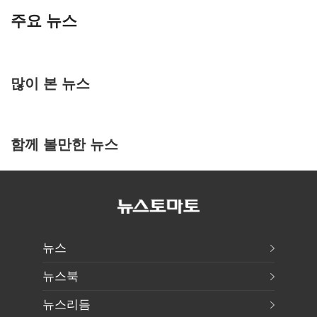
주요 뉴스
많이 본 뉴스
함께 볼만한 뉴스
뉴스
뉴스북
뉴스리듬