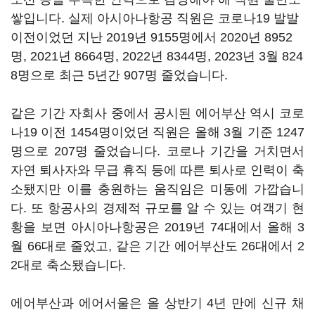
쌓입니다. 실제 아시아나항공 직원은 코로나19 발발
이전이었던 지난 2019년 9155명에서 2020년 8952
명, 2021년 8664명, 2022년 8344명, 2023년 3월 824
8명으로 최근 5년간 907명 줄었습니다.
같은 기간 자회사 중에서 공시된 에어부산 역시 코로
나19 이전 1454명이었던 직원은 올해 3월 기준 1247
명으로 207명 줄었습니다. 코로나 기간을 거치면서
자연 퇴사자와 무급 휴직 등에 따른 퇴사로 인력이 축
소됐지만 이를 충원하는 움직임은 미동에 가깝습니
다. 또 항공사의 경제적 규모를 알 수 있는 여객기 현
황을 보면 아시아나항공은 2019년 74대에서 올해 3
월 66대로 줄었고, 같은 기간 에어부산도 26대에서 2
2대로 축소됐습니다.
에어부산과 에어서울은 올 상반기 4년 만에 신규 채