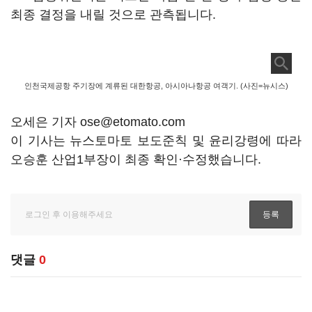
최종 결정을 내릴 것으로 관측됩니다.
인천국제공항 주기장에 계류된 대한항공, 아시아나항공 여객기. (사진=뉴시스)
오세은 기자 ose@etomato.com
이 기사는 뉴스토마토 보도준칙 및 윤리강령에 따라
오승훈 산업1부장이 최종 확인·수정했습니다.
댓글
0