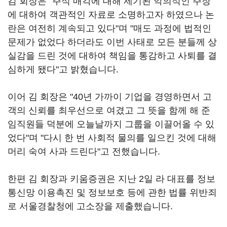
김 회장은 "주식 매각에 대해 제기된 악의적인 주장
에 대하여 객관적인 자료로 소명하고자 하였으나 논
란은 여전히 계속되고 있다"며 "매도 과정에 법적인
문제가 없었다 하더라도 이번 사태로 모든 분들께 상
실감을 드린 것에 대하여 책임을 통감하고 사퇴를 결
심하게 됐다"고 밝혔습니다.
이어 김 회장은 "40년 가까이 기업을 경영하면서 고
객의 신뢰를 최우선으로 여겼고 그 뜻을 함께 해 준
임직원들 덕분에 오늘날까지 그룹을 이끌어올 수 있
었다"며 "다시 한 번 사회적 물의를 일으킨 것에 대해
머리 숙여 사과 드린다"고 전했습니다.
한편 김 회장과 키움증권은 지난 2일 라 대표를 정보
통신망 이용촉진 및 정보보호 등에 관한 법률 위반죄
로 서울경찰청에 고소장을 제출했습니다.