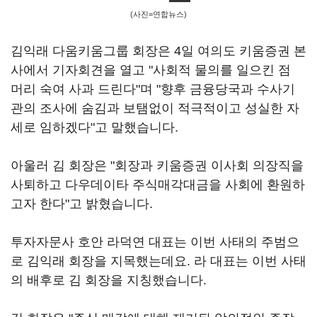
(사진=연합뉴스)
김익래 다움키움그룹 회장은 4일 여의도 키움증권 본
사에서 기자회견을 열고 "사회적 물의를 일으킨 점
머리 숙여 사과 드린다"며 "향후 금융당국과 수사기
관의 조사에 숨김과 보탬없이 적극적이고 성실한 자
세로 임하겠다"고 말했습니다.
아울러 김 회장은 "회장과 키움증권 이사회 의장직을
사퇴하고 다우데이타 주식매각대금을 사회에 환원하
고자 한다"고 밝혔습니다.
투자자문사 호안 라덕연 대표는 이번 사태의 주범으
로 김익래 회장을 지목했는데요. 라 대표는 이번 사태
의 배후로 김 회장을 지칭했습니다.