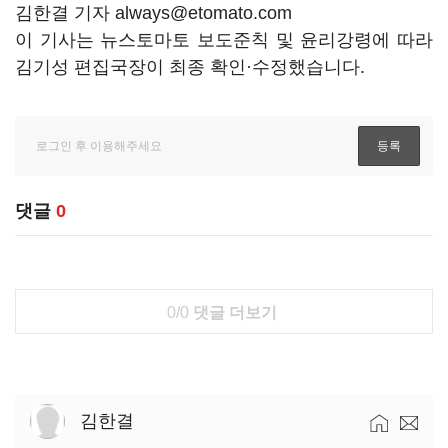
김한결 기자 always@etomato.com
이 기사는 뉴스토마토 보도준칙 및 윤리강령에 따라
김기성 편집국장이 최종 확인·수정했습니다.
댓글
0
0/0
댓글 더보기
김한결