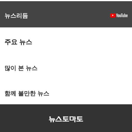
뉴스리듬
주요 뉴스
많이 본 뉴스
함께 볼만한 뉴스