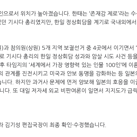
인으로서 위치가 높아졌습니다. 한때는 ‘존재감 제로’라는 
었던 기시다 총리였지만, 한일 정상회담을 계기로 국내외에서
)과 참의원(상원) 5개 지역 보궐선거 중 4곳에서 이기면서 
로 기시다 총리의 한일 정상회담 성과와 암살 시도 사건 등
 타임지의 ‘세계에서 가장 영향력 있는 인물 100인’에 이
의 관계를 진전시키고 미국과 안보 동맹을 강화하는 등 일본
니다. 하지만 과거사 문제에 먼저 양보해 일본의 호응을 
습니다. 또 대일 저자세 외교 비판여론이 일면서 지지도가 급
라 김기성 편집국장이 최종 확인·수정했습니다.