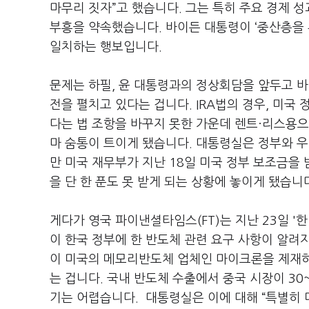
마무리 짓자”고 했습니다. 그는 특히 주요 경제 성
부흥을 약속했습니다. 바이든 대통령이 ‘중산층을
일치하는 행보입니다.
문제는 하필, 윤 대통령과의 정상회담을 앞두고 바
전을 펼치고 있다는 겁니다. IRA법의 경우, 미
다는 법 조항을 바꾸지 못한 가운데 렌트·리스용으
마 숨통이 트이게 됐습니다. 대통령실은 정부와 
만 미국 재무부가 지난 18일 미국 정부 보조금을
을 단 한 푼도 못 받게 되는 상황에 놓이게 됐습니
게다가 영국 파이낸셜타임스(FT)는 지난 23일 '
이 한국 정부에 한 반도체 관련 요구 사항이 알려
이 미국의 메모리반도체 업체인 마이크론을 제재
는 겁니다. 국내 반도체 수출에서 중국 시장이 3
기는 어렵습니다. 대통령실은 이에 대해 “특별히 