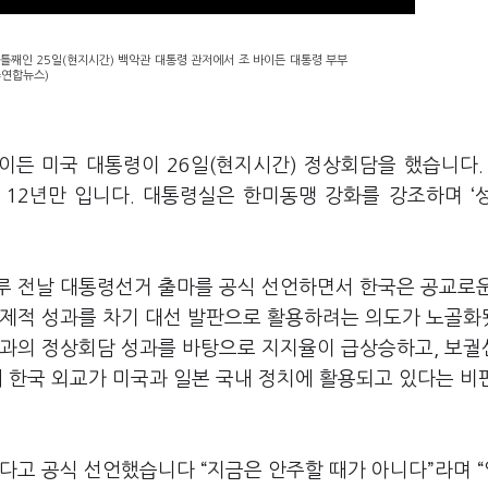
틀째인 25일(현지시간) 백악관 대통령 관저에서 조 바이든 대통령 부부
=연합뉴스)
이든 미국 대통령이 26일(현지시간) 정상회담을 했습니다. 
 12년만 입니다. 대통령실은 한미동맹 강화를 강조하며 ‘
루 전날 대통령선거 출마를 공식 선언하면서 한국은 공교로
경제적 성과를 차기 대선 발판으로 활용하려는 의도가 노골화
국과의 정상회담 성과를 바탕으로 지지율이 급상승하고, 보
있어 한국 외교가 미국과 일본 국내 정치에 활용되고 있다는 비
다고 공식 선언했습니다 “지금은 안주할 때가 아니다”라며 