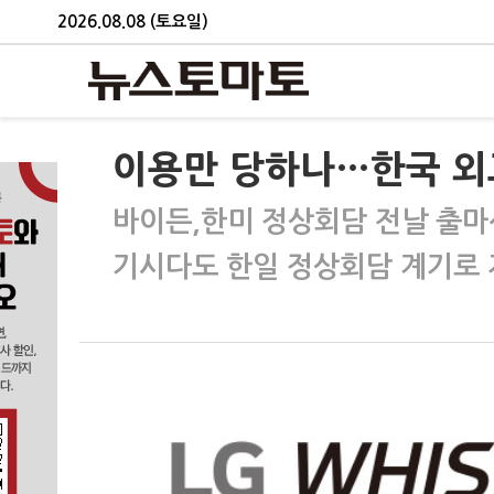
2026.08.08 (토요일)
이용만 당하나…한국 외
바이든,한미 정상회담 전날 출마
기시다도 한일 정상회담 계기로 