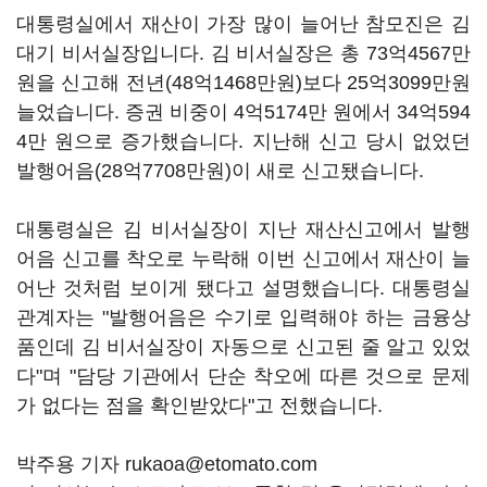
대통령실에서 재산이 가장 많이 늘어난 참모진은 김
대기 비서실장입니다. 김 비서실장은 총 73억4567만
원을 신고해 전년(48억1468만원)보다 25억3099만원
늘었습니다. 증권 비중이 4억5174만 원에서 34억594
4만 원으로 증가했습니다. 지난해 신고 당시 없었던
발행어음(28억7708만원)이 새로 신고됐습니다.
대통령실은 김 비서실장이 지난 재산신고에서 발행
어음 신고를 착오로 누락해 이번 신고에서 재산이 늘
어난 것처럼 보이게 됐다고 설명했습니다. 대통령실
관계자는 "발행어음은 수기로 입력해야 하는 금융상
품인데 김 비서실장이 자동으로 신고된 줄 알고 있었
다"며 "담당 기관에서 단순 착오에 따른 것으로 문제
가 없다는 점을 확인받았다"고 전했습니다.
박주용 기자 rukaoa@etomato.com