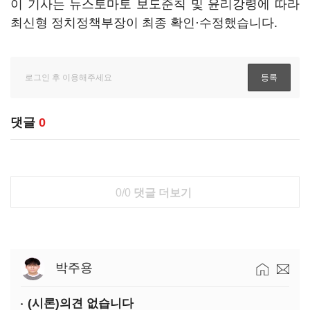
이 기사는 뉴스토마토 보도준칙 및 윤리강령에 따라
최신형 정치정책부장이 최종 확인·수정했습니다.
댓글
0
0/0
댓글 더보기
박주용
(시론)의견 없습니다