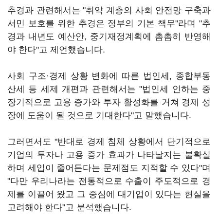
추경과 관련해서는 "취약 계층의 사회 안전망 구축과
서민 보호를 위한 추경은 정부의 기본 책무"라며 "추
경과 내년도 예산안, 중기재정계획에 촘촘히 반영해
야 한다"고 제언했습니다.
사회 구조·경제 상황 변화에 따른 법인세, 종합부동
산세 등 세제 개편과 관련해서는 "법인세 인하는 중
장기적으로 고용 증가와 투자 활성화를 거쳐 경제 성
장에 도움이 될 것으로 기대한다"고 말했습니다.
그러면서도 "반대로 경제 침체 상황에서 단기적으로
기업의 투자나 고용 증가 효과가 나타날지는 불확실
하며 세입이 줄어든다는 문제점도 지적할 수 있다"며
"다만 우리나라는 전통적으로 수출이 주도적으로 경
제를 이끌어 왔고 그 중심에 대기업이 있다는 현실을
고려해야 한다"고 분석했습니다.