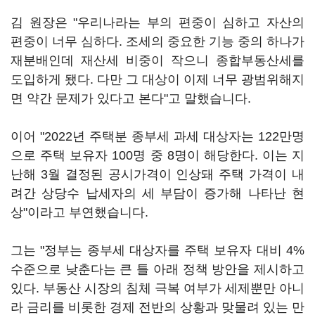
김 원장은 "우리나라는 부의 편중이 심하고 자산의
편중이 너무 심하다. 조세의 중요한 기능 중의 하나가
재분배인데 재산세 비중이 작으니 종합부동산세를
도입하게 됐다. 다만 그 대상이 이제 너무 광범위해지
면 약간 문제가 있다고 본다"고 말했습니다.
이어 "2022년 주택분 종부세 과세 대상자는 122만명
으로 주택 보유자 100명 중 8명이 해당한다. 이는 지
난해 3월 결정된 공시가격이 인상돼 주택 가격이 내
려간 상당수 납세자의 세 부담이 증가해 나타난 현
상"이라고 부연했습니다.
그는 "정부는 종부세 대상자를 주택 보유자 대비 4%
수준으로 낮춘다는 큰 틀 아래 정책 방안을 제시하고
있다. 부동산 시장의 침체 극복 여부가 세제뿐만 아니
라 금리를 비롯한 경제 전반의 상황과 맞물려 있는 만