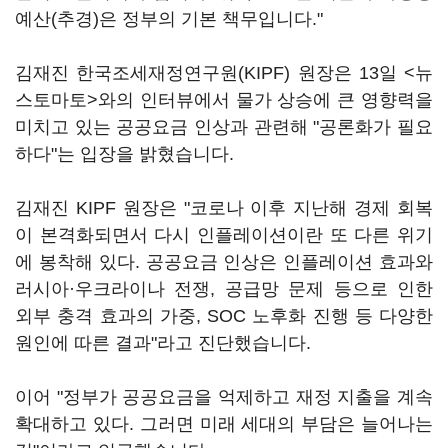
예산(추경)은 정부의 기본 책무입니다."
김재진 한국조세재정연구원(KIPF) 원장은 13일 <뉴
스토마토>와의 인터뷰에서 물가 상승에 큰 영향력을
미치고 있는 공공요금 인상과 관련해 "공론화가 필요
하다"는 입장을 밝혔습니다.
김재진 KIPF 원장은 "코로나 이후 지난해 경제 회복
이 본격화되면서 다시 인플레이션이란 또 다른 위기
에 봉착해 있다. 공공요금 인상은 인플레이션 효과와
러시아·우크라이나 전쟁, 공급망 문제 등으로 인한
외부 충격 효과의 가중, SOC 노후화 진행 등 다양한
원인에 따른 결과"라고 진단했습니다.
이어 "정부가 공공요금을 억제하고 재정 지출을 계속
확대하고 있다. 그러면 미래 세대의 부담은 늘어나는