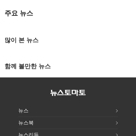
주요 뉴스
많이 본 뉴스
함께 볼만한 뉴스
뉴스
뉴스북
뉴스리듬