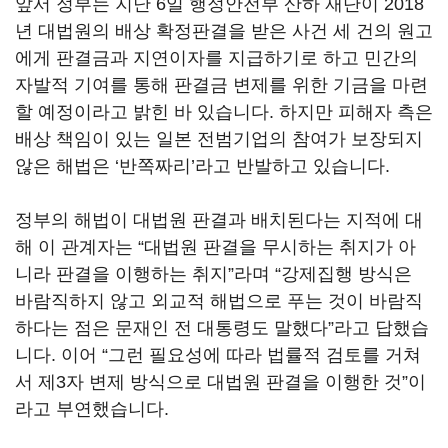
앞서 정부는 지난 6일 행정안전부 산하 재단이 2018
년 대법원의 배상 확정판결을 받은 사건 세 건의 원고
에게 판결금과 지연이자를 지급하기로 하고 민간의
자발적 기여를 통해 판결금 변제를 위한 기금을 마련
할 예정이라고 밝힌 바 있습니다. 하지만 피해자 측은
배상 책임이 있는 일본 전범기업의 참여가 보장되지
않은 해법은 ‘반쪽짜리’라고 반발하고 있습니다.
정부의 해법이 대법원 판결과 배치된다는 지적에 대
해 이 관계자는 “대법원 판결을 무시하는 취지가 아
니라 판결을 이행하는 취지”라며 “강제집행 방식은
바람직하지 않고 외교적 해법으로 푸는 것이 바람직
하다는 점은 문재인 전 대통령도 말했다”라고 답했습
니다. 이어 “그런 필요성에 따라 법률적 검토를 거쳐
서 제3자 변제 방식으로 대법원 판결을 이행한 것”이
라고 부연했습니다.