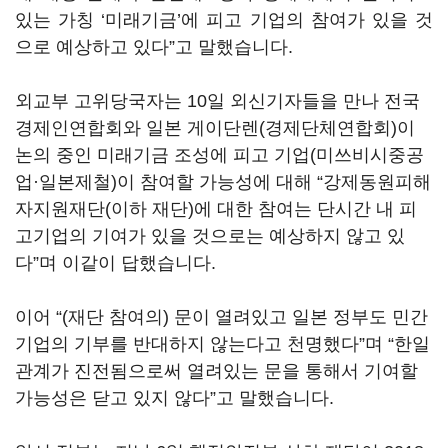
있는 가칭 ‘미래기금’에 피고 기업의 참여가 있을 것
으로 예상하고 있다”고 말했습니다.
외교부 고위당국자는 10일 외신기자들을 만나 전국
경제인연합회와 일본 게이단렌(경제단체연합회)이
논의 중인 미래기금 조성에 피고 기업(미쓰비시중공
업·일본제철)이 참여할 가능성에 대해 “강제동원피해
자지원재단(이하 재단)에 대한 참여는 단시간 내 피
고기업의 기여가 있을 것으로는 예상하지 않고 있
다”며 이같이 답했습니다.
이어 “(재단 참여의) 문이 열려있고 일본 정부도 민간
기업의 기부를 반대하지 않는다고 천명했다”며 “한일
관계가 진전됨으로써 열려있는 문을 통해서 기여할
가능성은 닫고 있지 않다”고 말했습니다.