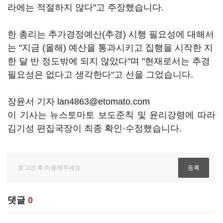
라에는 적절하지 않다"고 주장했습니다.
한 총리는 추가경정예산(추경) 시행 필요성에 대해서
는 "지금 (올해) 예산을 통과시키고 집행을 시작한 지
한 달 반 정도밖에 되지 않았다"며 "현재로서는 추경
필요성은 없다고 생각한다"고 선을 그었습니다.
장윤서 기자 lan4863@etomato.com
이 기사는 뉴스토마토 보도준칙 및 윤리강령에 따라
김기성 편집국장이 최종 확인·수정했습니다.
댓글
0