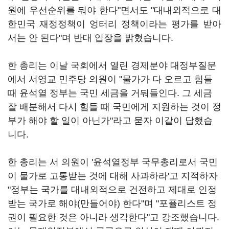
원에 우선순위를 둬야 한다"면서도 "대내외적으로 대
한민국 재정정책이 엉터리 정책이라는 평가를 받아
서는 안 된다"며 반대 입장을 밝혔습니다.
한 총리는 이날 국회에서 열린 경제분야 대정부질문
에서 서영교 민주당 의원이 "물가가 다 오르고 힘들
때 윤석열 정부는 국민 세금을 거둬들인다. 그 세금
잘 배분해서 다시 힘들 때 국민에게 지원하는 것이 정
부가 해야 할 일이 아닌가"라고 묻자 이같이 답했습
니다.
한 총리는 서 의원이 '윤석열정부 국무총리로서 국민
이 물가로 고통받는 것에 대해 사과하라'고 지적하자
"정부는 국가를 대내외적으로 건전하고 제대로 인정
받는 국가로 해야(만들어야) 한다"며 "포퓰리스트 정
권이 필요한 것은 아니라 생각한다"고 강조했습니다.