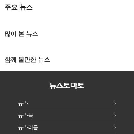
주요 뉴스
많이 본 뉴스
함께 볼만한 뉴스
뉴스
뉴스북
뉴스리듬