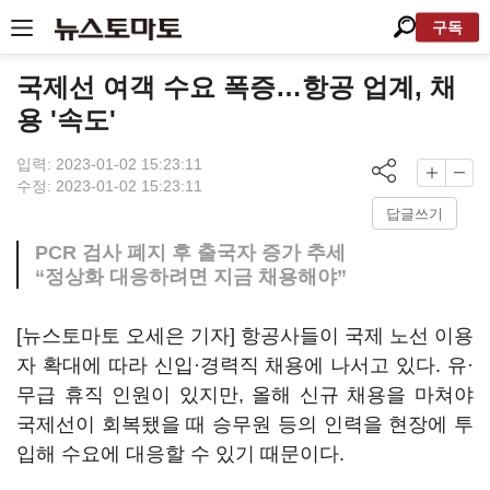
구독
국제선 여객 수요 폭증…항공 업계, 채
용 '속도'
입력: 2023-01-02 15:23:11
수정: 2023-01-02 15:23:11
답글쓰기
PCR 검사 폐지 후 출국자 증가 추세
“정상화 대응하려면 지금 채용해야”
[뉴스토마토 오세은 기자] 항공사들이 국제 노선 이용
자 확대에 따라 신입·경력직 채용에 나서고 있다. 유·
무급 휴직 인원이 있지만, 올해 신규 채용을 마쳐야
국제선이 회복됐을 때 승무원 등의 인력을 현장에 투
입해 수요에 대응할 수 있기 때문이다.