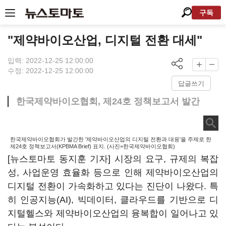
구독
"제약바이오산업, 디지털 전환 대세"
입력: 2022-12-25 12:00:00
수정: 2022-12-25 12:00:00
답글쓰기
한국제약바이오협회, 제24호 정책보고서 발간
한국제약바이오협회가 발간한 '제약바이오산업의 디지털 전환과 대응'을 주제로 한
제24호 정책보고서(KPBMA Brief) 표지. (사진=한국제약바이오협회)
[뉴스토마토 동지훈 기자] 시장의 요구, 규제의 복잡
성, 사업운영 효율화 등으로 인해 제약바이오산업의
디지털 전환이 가속화하고 있다는 진단이 나왔다. 특
히 인공지능(AI), 빅데이터, 클라우드를 기반으로 디
지털헬스와 제약바이오산업의 융복합이 일어나고 있