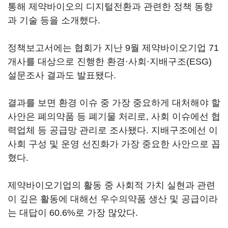
통해 제약바이오의 디지털전환과 관련한 정책 동향
과 기술 등을 소개했다.
정책보고서에는 협회가 지난 9월 제약바이오기업 71
개사를 대상으로 진행한 환경·사회·지배구조(ESG)
설문조사 결과도 발표됐다.
결과를 보면 환경 이슈 중 가장 중요하게 대처해야 할
사안은 폐의약품 등 폐기물 처리로, 사회 이슈에선 협
력업체 등 공급망 관리로 조사됐다. 지배구조에선 이
사회 구성 및 운영 선진화가 가장 중요한 사안으로 꼽
혔다.
제약바이오기업의 활동 중 사회적 가치 실현과 관련
이 깊은 활동에 대해선 우수의약품 생산 및 공급이라
는 대답이 60.6%로 가장 많았다.