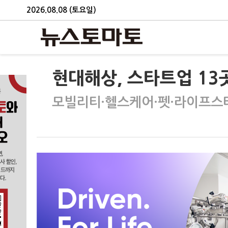
2026.08.08 (토요일)
현대해상, 스타트업 13
모빌리티·헬스케어·펫·라이프스