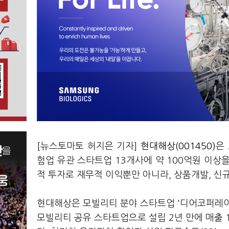
[뉴스토마토 허지은 기자]
현대해상(001450)
은
험업 유관 스타트업 13개사에 약 100억원 이상
적 투자로 재무적 이익뿐만 아니라, 상품개발, 신
현대해상은 모빌리티 분야 스타트업 '디어코퍼레이
모빌리티 공유 스타트업으로 설립 2년 만에 매출 