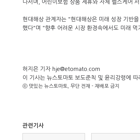
나서며, 어린이보험 상품 제휴와 자체 헬스케어 서
현대해상 관계자는 "현대해상은 미래 성장 기반을
했다"며 "향후 어려운 시장 환경속에서도 미래 먹
허지은 기자 hje@etomato.com
이 기사는 뉴스토마토 보도준칙 및 윤리강령에 따
ⓒ 맛있는 뉴스토마토, 무단 전재 - 재배포 금지
관련기사