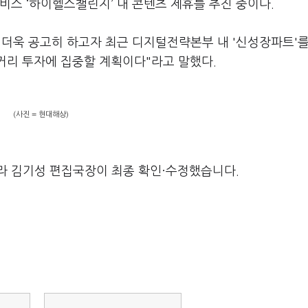
비스 ‘하이헬스챌린지’ 내 콘텐츠 제휴를 추진 중이다.
 더욱 공고히 하고자 최근 디지털전략본부 내 '신성장파트'를
거리 투자에 집중할 계획이다"라고 말했다.
(사진 = 현대해상)
라 김기성 편집국장이 최종 확인·수정했습니다.