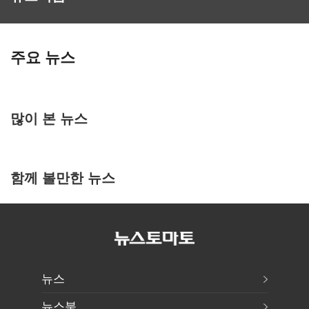
주요 뉴스
많이 본 뉴스
함께 볼만한 뉴스
뉴스
뉴스북