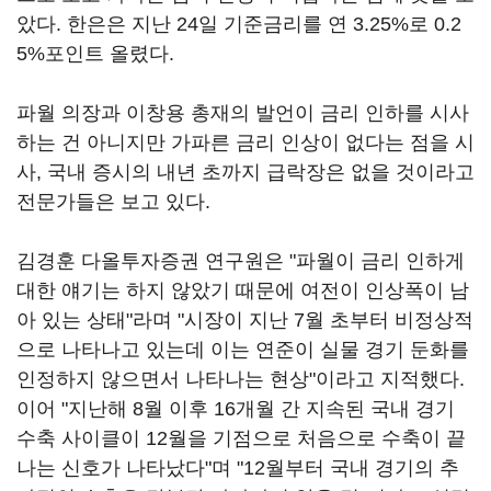
았다. 한은은 지난 24일 기준금리를 연 3.25%로 0.2
5%포인트 올렸다.
파월 의장과 이창용 총재의 발언이 금리 인하를 시사
하는 건 아니지만 가파른 금리 인상이 없다는 점을 시
사, 국내 증시의 내년 초까지 급락장은 없을 것이라고
전문가들은 보고 있다.
김경훈 다올투자증권 연구원은 "파월이 금리 인하게
대한 얘기는 하지 않았기 때문에 여전이 인상폭이 남
아 있는 상태"라며 "시장이 지난 7월 초부터 비정상적
으로 나타나고 있는데 이는 연준이 실물 경기 둔화를
인정하지 않으면서 나타나는 현상"이라고 지적했다.
이어 "지난해 8월 이후 16개월 간 지속된 국내 경기
수축 사이클이 12월을 기점으로 처음으로 수축이 끝
나는 신호가 나타났다"며 "12월부터 국내 경기의 추