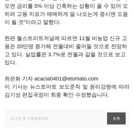
오면 금리를 5% 이상 긴축하는 상황이 올 수 있어 오
히려 고용 지표가 애매하게 덜 나오는게 증시엔 도움
이 될 것"이라고 말했다.
한편 월스트리트저널에 따르면 11월 비농업 신규 고
용은 20만명 증가해 전월대비 줄어들 것으로 전망하
고 있다. 실업률은 3.7%로 전월과 같을 것으로 보고
있다.
최은화 기자 acacia0401@etomato.com
이 기사는 뉴스토마토 보도준칙 및 윤리강령에 따라
김기성 편집국장이 최종 확인·수정했습니다.