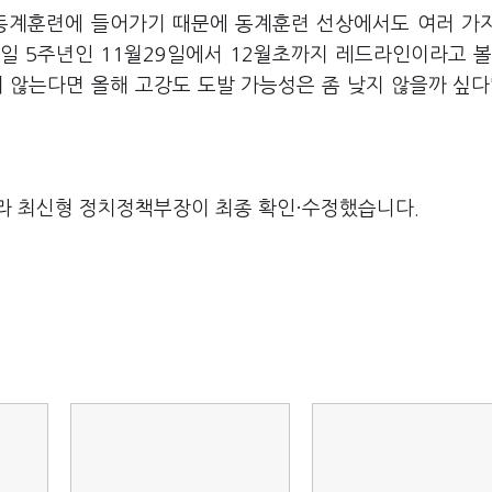
 동계훈련에 들어가기 때문에 동계훈련 선상에서도 여러 가
일 5주년인 11월29일에서 12월초까지 레드라인이라고 볼
지 않는다면 올해 고강도 도발 가능성은 좀 낮지 않을까 싶다
라 최신형 정치정책부장이 최종 확인·수정했습니다.