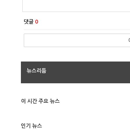
댓글
0
뉴스리듬
이 시간 주요 뉴스
인기 뉴스