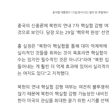
윤석열 대통령이 15일(현지시간) 발리 한 호텔에서
중국의 신중론에 북한의 연내 7차 핵실험 감행 
것으로 보인다. 당장 오는 29일 '핵무력 완성' 
홍 실장은 "북한이 핵실험을 통해 대미 억제력에
실리적인 것들을 취하는 것이 목표라면 핵실험이 
수는 있지만 필수적인 것은 아니다"라며 "북한 
들어내는 게 훨씬 더 억제 효과에 있어서 실리적이
는 여지도 있다"고 지적했다.
북한의 연내 핵실험 감행 여부는 여전히 불투명하
않기 때문에 북한이 핵실험 감행 가능성만 내비친
한이 미국의 관심을 최대한 끌기 위한 시기를 선택