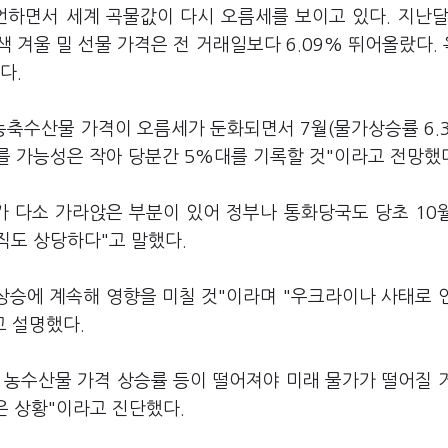
언하면서 세계 곡물값이 다시 오름세를 보이고 있다. 지난달
 겨울 밀 선물 가격은 전 거래일보다 6.09% 뛰어올랐다.
다.
축수산물 가격이 오름세가 둔화되면서 7월(물가상승률 6.
오를 가능성은 작아 당분간 5%대를 기록할 것"이라고 전망했
가 다소 가라앉은 부분이 있어 정부나 통화당국도 당초 10
직도 상당하다"고 말했다.
상승에 계속해 영향을 미칠 것"이라며 "우크라이나 사태로 
고 설명했다.
 농수산물 가격 상승률 등이 떨어져야 미래 물가가 떨어질 
은 상황"이라고 진단했다.