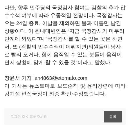
다만, 향후 민주당의 국정감사 참여는 검찰의 추가 압
수수색 여부에 따라 유동적일 전망이다. 국정감사는
오는 24일 종료, 이날을 제외하면 불과 이틀만 남긴
상황이다. 이 원내대변인은 “지금 국정감사가 마무리
단계에 와있다”며 “국정감사를 할 수 있는 곳은 하면
서, 또 (검찰의 압수수색이 이뤄지면)의원들이 당사
로 빨리 오거나, 함께 움직일 수 있는 분들이 움직이
면서 상황에 맞게 할 수 있을 것”이라고 말했다.
장윤서 기자 lan4863@etomato.com
이 기사는 뉴스토마토 보도준칙 및 윤리강령에 따라
김기성 편집국장이 최종 확인·수정했습니다.