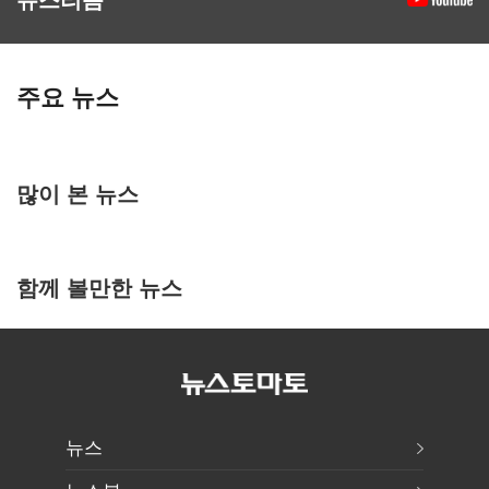
주요 뉴스
많이 본 뉴스
함께 볼만한 뉴스
뉴스