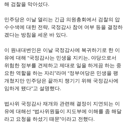
해 검찰을 막아섰다.
민주당은 이날 열리는 긴급 의원총회에서 검찰의 압
수수색에 대한 전략, 국정감사 참여 여부 등을 결정하
겠다는 방침을 세운 바 있다.
이 원내대변인은 이날 국정감사에 복귀하기로 한 이
유에 대해 “국정감사는 민생을 지키는, 야당으로서
위험한 정부를 견제하고 제대로 일을 하게끔 하는 중
요한 역할을 하는 자리”라며 “정부여당은 민생을 팽
개쳤지만 민주당은 끝까지 챙기기 위해 국정감사에
임하게 됐다”고 설명했다.
법사위 국정감사 재개와 관련해 결정이 지연되는 이
유에 대해선 “법사위원들이 지도부에 이해를 좀 해달
라고 요청을 하셨기 때문”이라고 전했다.