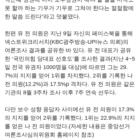
못 할까 하는 기우가 기우로 그쳐야 한다는 절절함에
한 말씀 드린다”라고 덧붙였다.
한편 유 전 의원은 지난 9일 자신의 페이스북을 통해
넥스트위크리서치(KBC광주방송-UPI뉴스 의뢰)의
여론조사 결과를 공유한 바 있다. 유 전 대표가 공유
한 ‘국민의힘 당대표 선호도’를 조사한 결과(지난 4~5
일 전국 유권자 1000명을 대상)에 따르면 그는 29.
7%의 지지를 얻어 1위를 차지했다. 2위를 기록한 나
전 의원(12.2%)과 17.5%p 격차다. 유 전 의원은 같은
기관의 8월 3주차 조사 이후 7주 연속 선두다.
다만 보수 성향 응답자 사이에선 유 전 의원이 17.3%
의 지지를 얻어 2위를 기록했다. 1위는 22.9%의 지지
를 얻은 나 전 의원이었다.(자세한 내용은 중앙선거
여론조사심의위원회 홈페이지 참조)