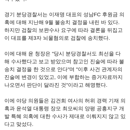
경기 분당경찰서는 이재명 대표의 성남FC 후원금 의
혹에 대해 지난해 9월 불송치 결정을 내린 바 있다.
하지만 검찰의 보완수사 요구에 따라 결론을 뒤집고
이 대표를 제3자 뇌물혐의로 검찰에 송치했다.
이에 대해 윤 청장은 "당시 분당경찰서도 최선을 다
해 수사했다고 보고 받았으며 참고인 진술에 따라 불
송치 결정을 한 것으로 안다"며 "이후 사건 관계자의
진술에 변경이 있었고, 이에 부합하는 증거자료까지
나오면서 판단이 달라진 것"이라고 해명했다.
이에 야당 의원들은 김건희 여사의 허위 경력 기재 의
혹과 윤석열 대통령 장모 최모씨의 양평 공흥지구 개
발 특혜 의혹에 대한 수사가 제대로 이뤄지지 않고 있
다고 맞섰다.