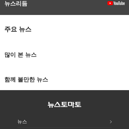
뉴스리듬
주요 뉴스
많이 본 뉴스
함께 볼만한 뉴스
뉴스