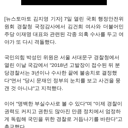
[뉴스토마토 김지영 기자] 7일 열린 국회 행정안전위
원회 경찰청 국정감사에서 김건희 여사와 더불어민
주당 이재명 대표와 관련된 각종 의혹 수사를 두고 여
야가 또 다시 격돌했다.
국민의힘 박성민 위원은 서울 서대문구 경찰청에서
열린 이날 국감에서 "2018년 고발장이 접수된 뒤 분
당경찰서는 3년이나 수사한 끝에 불송치로 결정했
다"면서 "당시 문재인 정부의 눈치를 보고 사건을 뭉
갠 것 아니냐"고 지적했다.
이어 "명백한 부실수사로 볼 수 있다"며 "이제 경찰이
권력도 커지고 권한도 많아진 만큼 정치에서 엄정하
게 독립해 국민을 위한 경찰로 거듭나기를 바란다"고
촉구했다.