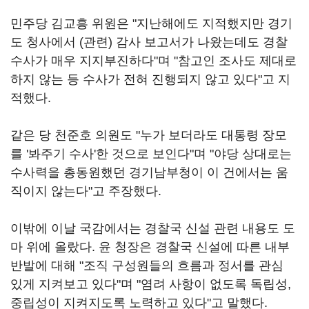
민주당 김교흥 위원은 "지난해에도 지적했지만 경기
도 청사에서 (관련) 감사 보고서가 나왔는데도 경찰
수사가 매우 지지부진하다"며 "참고인 조사도 제대로
하지 않는 등 수사가 전혀 진행되지 않고 있다"고 지
적했다.
같은 당 천준호 의원도 "누가 보더라도 대통령 장모
를 '봐주기 수사'한 것으로 보인다"며 "야당 상대로는
수사력을 총동원했던 경기남부청이 이 건에서는 움
직이지 않는다"고 주장했다.
이밖에 이날 국감에서는 경찰국 신설 관련 내용도 도
마 위에 올랐다. 윤 청장은 경찰국 신설에 따른 내부
반발에 대해 "조직 구성원들의 흐름과 정서를 관심
있게 지켜보고 있다"며 "염려 사항이 없도록 독립성,
중립성이 지켜지도록 노력하고 있다"고 말했다.