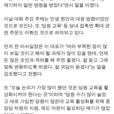
얘기하지 말란 명령을 받았다"면서 말을 아꼈다.
이날 대화 주요 주제는 민생 현안과 대응 방향이었던
것으로 보인다. 또 '당원 교육' 등 당내 접촉면 확대 관
련 주문도 이뤄진 것으로 파악되고 있다.
먼저 천 비서실장은 이 대표가 "여러 부족한 점이 많
이 보일 것이고 해야 할 과제가 많이 있을 텐데, 언제
든 많은 조언과 격려를 해 주면 좋겠다. 잘 듣고 그에
맞춰 변화하도록 하겠다. 잘 귀담아 듣겠다"는 말을
강조했다고 전했다.
또 "오늘 논의가 가장 많이 됐던 것은 당원 교육을 활
성화시켜야 한다는 것"이라며 "당원 수가 많이 늘었
고 새로 가입한 당원이 많은데 교육 활성화를 위해 중
앙당 차원의 지원, 제도 마련이 필요하단 얘기가 많았