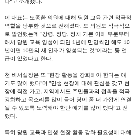
다"고 소개했다.
이 대표는 도종환 의원에 대해 당원 교육 관련 적극적
역할을 당부한 것으로 전해졌다. 도 의원도 적극적으
로 발언했는데 "강령, 정당, 정치 기본 이해 부분부터
해서 당원 교육 양성이 되면 1년에 만명씩만 해도 10
년이면 10만의 새 인재가 양성되는 것"이라는 등 언
급이 있었다고 한다.
천 비서실장은 또 "현장 활동을 강화해야 한다는 얘
기도 많이 했다"며 "민생 현장에 대해 관심을 갖고 현
장에 직접 가고, 지역에서도 주민들과의 접촉을 적극
강화하고 목소리를 많이 들어 당이 좀 더 가깝게 연결
될 수 있도록 노력해야 한단 얘기를 많이 했다"고 전
했다.
특히 당원 교육과 민생 현장 활동 강화 필요성에 대해