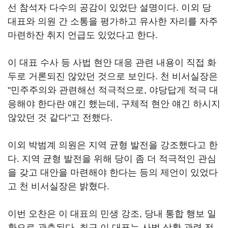
선 참석자 다수의 공감이 있었단 설명이다. 이외 당
대표와 의원 간 소통을 평가하고 유사한 자리를 자주
마련하잔 취지 언급도 있었다고 한다.
이 대표 수사 등 사법 현안 대응 관련 내용이 직접 화
두로 거론되진 않았던 것으로 보인다. 천 비서실장은
"민주주의와 관련해선 적극적으로, 야당답게 적극 대
응해야 한다란 얘긴 했는데, 구체적 현안 얘긴 하시지
않았던 것 같다"고 전했다.
이외 박범계 의원은 지역 균형 발전을 강조했다고 한
다. 지역 균형 발전을 위해 당이 좀 더 적극적인 관심
을 갖고 대안을 마련해야 한다는 등의 제언이 있었다
고 천 비서실장은 밝혔다.
이번 오찬은 이 대표의 민생 강조, 당내 통합 행보 일
환으로 관측된다. 최근 이 대표는 사법 상황 관련 전