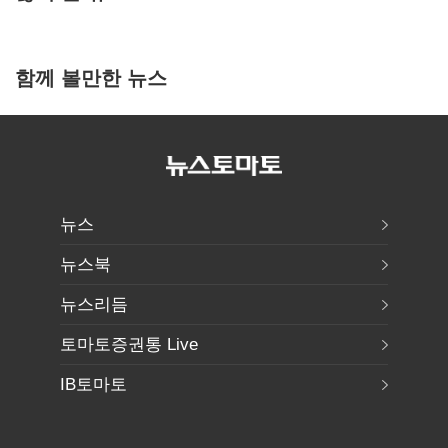
함께 볼만한 뉴스
뉴스
뉴스북
뉴스리듬
토마토증권통 Live
IB토마토