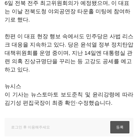
6일 전북 전주 최고위원회의가 예정됐으며, 이 대표
는 이날 전북도청 야외공연장 타운홀 미팅에 참여하
기로 했다.
한편 이 대표 현장 행보 속에서도 민주당은 사법 리스
크 대응을 지속하고 있다. 당은 윤석열 정부 정치탄압
대책위원회를 운영 중이며, 지난 14일엔 대통령실 관
련 의혹 진상규명단을 꾸리는 등 고강도 공세를 예고
하고 있다.
뉴시스
이 기사는 뉴스토마토 보도준칙 및 윤리강령에 따라
김기성 편집국장이 최종 확인·수정했습니다.