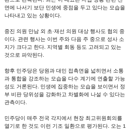
면에 나서기 보단 민생에 중점을 두고 있다는 모습을
나타내고 있는 상황이다.
중진 의원 만남 외 초·재선 의원 대상 행사도 협의 중
이다. 관련 행사는 이번 주와 다음 주 중으로 성사 소
지가 크다고 한다. 지역별 회동 등도 고려되고 있는
것으로 파악된다.
향후 민주당은 당원과 대민 접촉면을 넓히면서 소통
과 통합을 강조하는 모습을 다수 계기에 연출할 가능
성도 거론된다. 민생에 집중하는 모습을 보이면서 정
부 비판 당위성을 강화하고 차별화에 나설 수 있다는
관측이다.
민주당이 매주 전국 각지에서 현장 최고위원회의를
열기로 한 것도 이런 기조 일환으로 평가된다. 오는 1