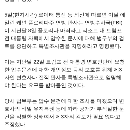
5일(현지시간) 로이터 통신 등 외신에 따르면 이날 에
일린 캐넌 플로리다주 연방 판사는 연방수사국(FBI)
이 지난달 8일 플로리다 마러라고 리조트 내 트럼프
전 대통령 자택에서 압수한 문서에 대해 법무부의 검
토를 중단하고 특별조사관을 지명하라고 명령했다.
이는 지난달 22일 트럼프 전 대통령 변호인단이 요청
한 압수문건에 대한 개인정보 등의 보호를 위해 제3
자인 변호사나 전직 판사를 특별조사관으로 임명해
야 한다는 요구를 받아들인 것이다.
당시 법무부는 압수 문건에 대한 조사를 마쳤으며 변
호사의 비밀 유지특권 등에 따라 공개가 부적절한 문
건을 식별한 상태여서 제3자의 검토가 필요 없다고
주장했다.