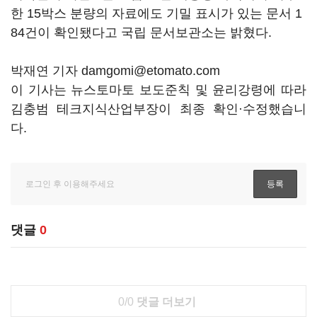
한 15박스 분량의 자료에도 기밀 표시가 있는 문서 1
84건이 확인됐다고 국립 문서보관소는 밝혔다.
박재연 기자 damgomi@etomato.com
이 기사는 뉴스토마토 보도준칙 및 윤리강령에 따라
김충범 테크지식산업부장이 최종 확인·수정했습니
다.
댓글
0
0/0
댓글 더보기