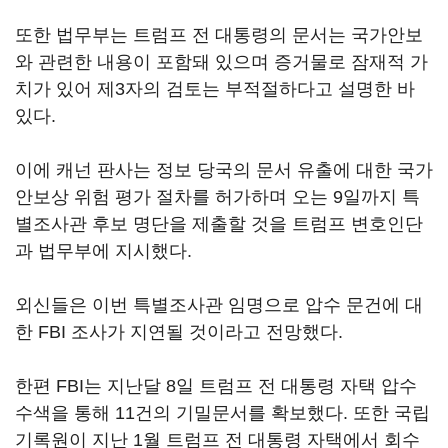
또한 법무부는 트럼프 전 대통령의 문서는 국가안보
와 관련한 내용이 포함돼 있으며 증거물로 잠재적 가
치가 있어 제3자의 검토는 부적절하다고 설명한 바
있다.
이에 캐넌 판사는 정보 당국의 문서 유출에 대한 국가
안보상 위험 평가 절차를 허가하며 오는 9일까지 특
별조사관 후보 명단을 제출할 것을 트럼프 변호인단
과 법무부에 지시했다.
외신들은 이번 특별조사관 임명으로 압수 문건에 대
한 FBI 조사가 지연될 것이라고 전망했다.
한편 FBI는 지난달 8일 트럼프 전 대통령 자택 압수
수색을 통해 11건의 기밀문서를 확보했다. 또한 국립
기록원이 지난 1월 트럼프 전 대통령 자택에서 회수