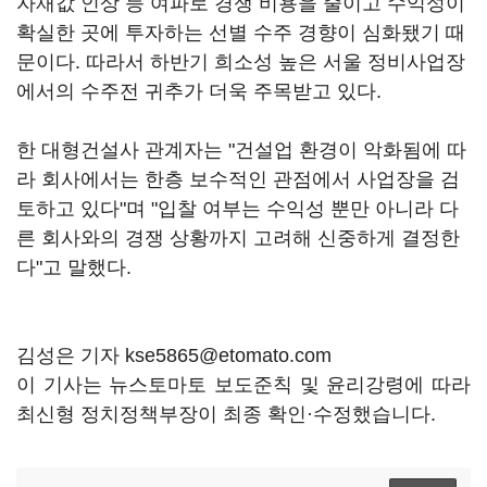
자재값 인상 등 여파로 경쟁 비용을 줄이고 수익성이
확실한 곳에 투자하는 선별 수주 경향이 심화됐기 때
문이다. 따라서 하반기 희소성 높은 서울 정비사업장
에서의 수주전 귀추가 더욱 주목받고 있다.
한 대형건설사 관계자는 "건설업 환경이 악화됨에 따
라 회사에서는 한층 보수적인 관점에서 사업장을 검
토하고 있다"며 "입찰 여부는 수익성 뿐만 아니라 다
른 회사와의 경쟁 상황까지 고려해 신중하게 결정한
다"고 말했다.
김성은 기자 kse5865@etomato.com
이 기사는 뉴스토마토 보도준칙 및 윤리강령에 따라
최신형 정치정책부장이 최종 확인·수정했습니다.