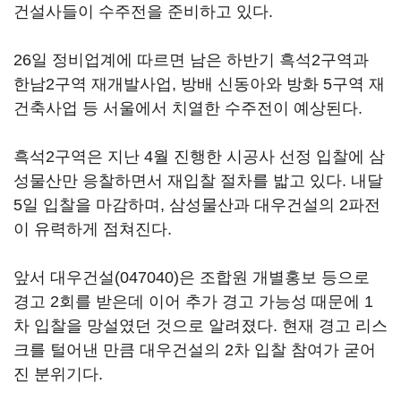
건설사들이 수주전을 준비하고 있다.
26일 정비업계에 따르면 남은 하반기 흑석2구역과
한남2구역 재개발사업, 방배 신동아와 방화 5구역 재
건축사업 등 서울에서 치열한 수주전이 예상된다.
흑석2구역은 지난 4월 진행한 시공사 선정 입찰에 삼
성물산만 응찰하면서 재입찰 절차를 밟고 있다. 내달
5일 입찰을 마감하며, 삼성물산과 대우건설의 2파전
이 유력하게 점쳐진다.
앞서
대우건설(047040)
은 조합원 개별홍보 등으로
경고 2회를 받은데 이어 추가 경고 가능성 때문에 1
차 입찰을 망설였던 것으로 알려졌다. 현재 경고 리스
크를 털어낸 만큼 대우건설의 2차 입찰 참여가 굳어
진 분위기다.