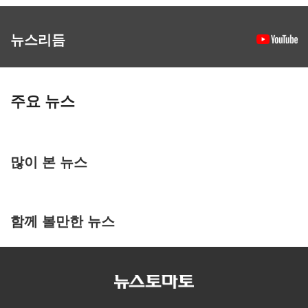
뉴스리듬
주요 뉴스
많이 본 뉴스
함께 볼만한 뉴스