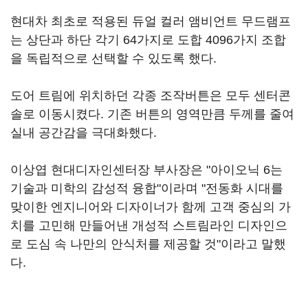
현대차 최초로 적용된 듀얼 컬러 앰비언트 무드램프
는 상단과 하단 각기 64가지로 도합 4096가지 조합
을 독립적으로 선택할 수 있도록 했다.
도어 트림에 위치하던 각종 조작버튼은 모두 센터콘
솔로 이동시켰다. 기존 버튼의 영역만큼 두께를 줄여
실내 공간감을 극대화했다.
이상엽 현대디자인센터장 부사장은 "아이오닉 6는
기술과 미학의 감성적 융합"이라며 "전동화 시대를
맞이한 엔지니어와 디자이너가 함께 고객 중심의 가
치를 고민해 만들어낸 개성적 스트림라인 디자인으
로 도심 속 나만의 안식처를 제공할 것"이라고 말했
다.