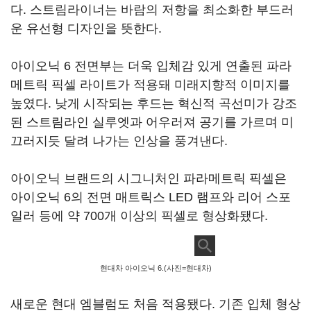
다. 스트림라이너는 바람의 저항을 최소화한 부드러
운 유선형 디자인을 뜻한다.
아이오닉 6 전면부는 더욱 입체감 있게 연출된 파라
메트릭 픽셀 라이트가 적용돼 미래지향적 이미지를
높였다. 낮게 시작되는 후드는 혁신적 곡선미가 강조
된 스트림라인 실루엣과 어우러져 공기를 가르며 미
끄러지듯 달려 나가는 인상을 풍겨낸다.
아이오닉 브랜드의 시그니처인 파라메트릭 픽셀은
아이오닉 6의 전면 매트릭스 LED 램프와 리어 스포
일러 등에 약 700개 이상의 픽셀로 형상화됐다.
현대차 아이오닉 6.(사진=현대차)
새로운 현대 엠블럼도 처음 적용됐다. 기존 입체 형상