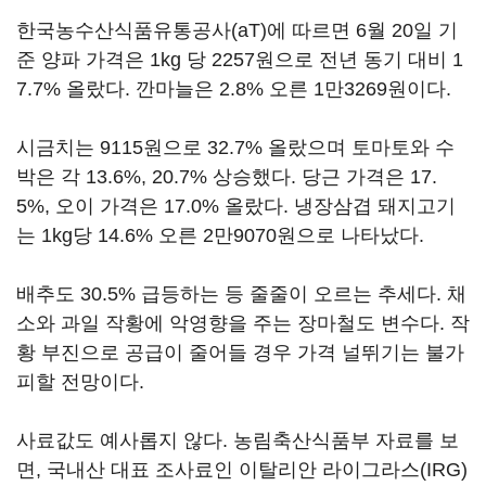
한국농수산식품유통공사(aT)에 따르면 6월 20일 기
준 양파 가격은 1kg 당 2257원으로 전년 동기 대비 1
7.7% 올랐다. 깐마늘은 2.8% 오른 1만3269원이다.
시금치는 9115원으로 32.7% 올랐으며 토마토와 수
박은 각 13.6%, 20.7% 상승했다. 당근 가격은 17.
5%, 오이 가격은 17.0% 올랐다. 냉장삼겹 돼지고기
는 1kg당 14.6% 오른 2만9070원으로 나타났다.
배추도 30.5% 급등하는 등 줄줄이 오르는 추세다. 채
소와 과일 작황에 악영향을 주는 장마철도 변수다. 작
황 부진으로 공급이 줄어들 경우 가격 널뛰기는 불가
피할 전망이다.
사료값도 예사롭지 않다. 농림축산식품부 자료를 보
면, 국내산 대표 조사료인 이탈리안 라이그라스(IRG)