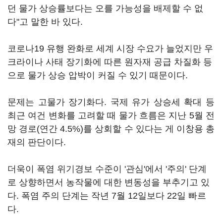
던 물가 상승률보다는 오를 가능성을 배제할 수 없
다"고 말한 바 있다.
코로나19 유행 완화로 세계 시장 수요가 늘었지만 우
크라이나 사태 장기화에 따른 원자재 공급 차질화 등
으로 물가 상승 압박이 커질 수 있기 때문이다.
문제는 고물가 장기화다. 국제 유가 상승세 확대 등
최근 여건 변화를 고려할 때 물가 흐름은 지난 5월 전
망 경로(연간 4.5%)를 상회할 수 있다는 게 이창용 총
재의 판단이다.
더욱이 폭염 위기경보 수준이 '관심'에서 '주의' 단계
로 상향하면서 농작물에 대한 변동성을 부추기고 있
다. 폭염 주의 단계는 작년 7월 12일보다 22일 빠르
다.