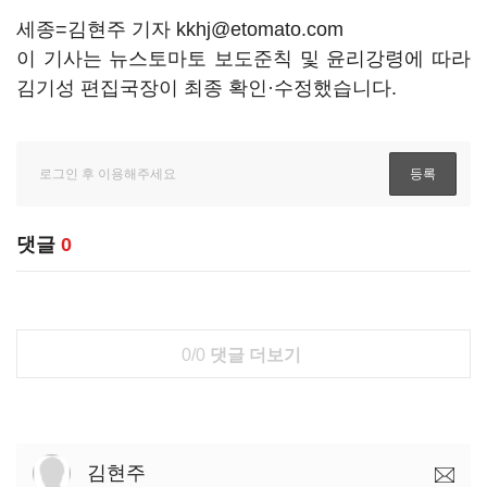
세종=김현주 기자 kkhj@etomato.com
이 기사는 뉴스토마토 보도준칙 및 윤리강령에 따라
김기성 편집국장이 최종 확인·수정했습니다.
댓글
0
0/0
댓글 더보기
김현주