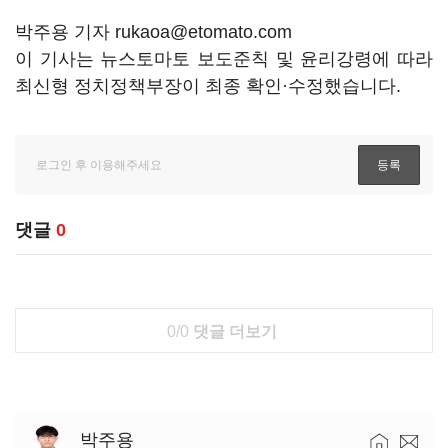
박주용 기자 rukaoa@etomato.com
이 기사는 뉴스토마토 보도준칙 및 윤리강령에 따라
최신형 정치정책부장이 최종 확인·수정했습니다.
댓글
0
0/0
댓글 더보기
박주용