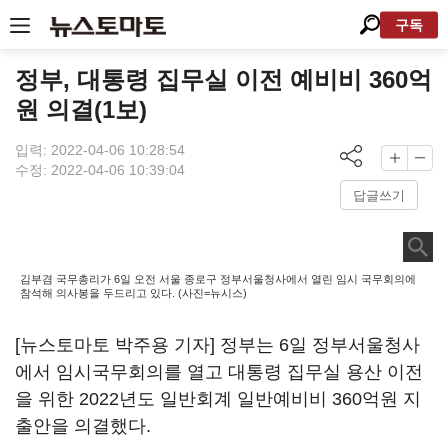
구독
정부, 대통령 집무실 이전 예비비 360억
원 의결(1보)
입력: 2022-04-06 10:28:54
수정: 2022-04-06 10:39:04
답글쓰기
김부겸 국무총리가 6일 오전 서울 종로구 정부서울청사에서 열린 임시 국무회의에
참석해 의사봉을 두드리고 있다. (사진=뉴시스)
[뉴스토마토 박주용 기자] 정부는 6일 정부서울청사
에서 임시국무회의를 열고 대통령 집무실 용산 이전
을 위한 2022년도 일반회계 일반예비비 360억원 지
출안을 의결했다.