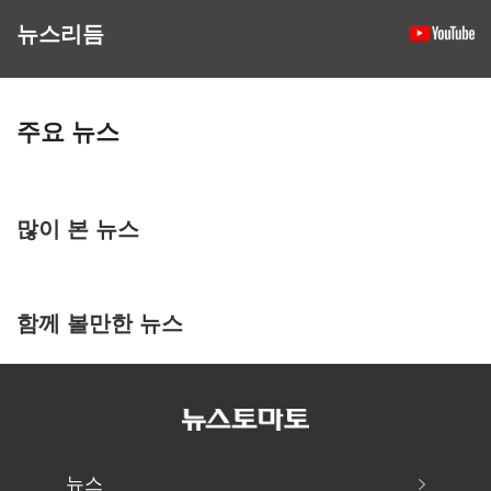
뉴스리듬
주요 뉴스
많이 본 뉴스
함께 볼만한 뉴스
뉴스