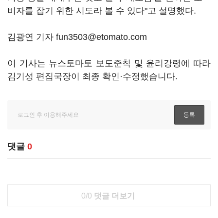
비자를 잡기 위한 시도라 볼 수 있다"고 설명했다.
김광연 기자 fun3503@etomato.com
이 기사는 뉴스토마토 보도준칙 및 윤리강령에 따라
김기성 편집국장이 최종 확인·수정했습니다.
댓글
0
0/0
댓글 더보기