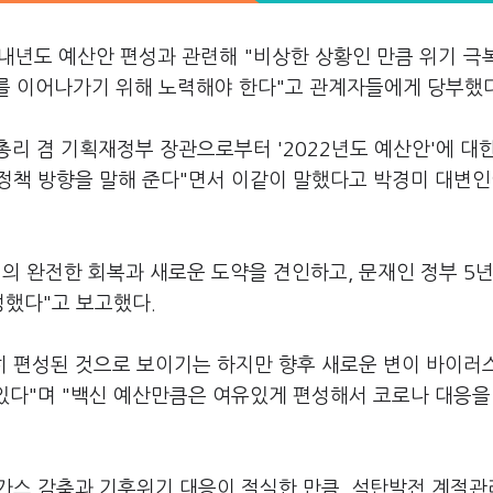
 내년도 예산안 편성과 관련해 "비상한 상황인 만큼 위기 극
화를 이어나가기 위해 노력해야 한다"고 관계자들에게 당부했다
리 겸 기획재정부 장관으로부터 '2022년도 예산안'에 대
 정책 방향을 말해 준다"면서 이같이 말했다고 박경미 대변인
의 완전한 회복과 새로운 도약을 견인하고, 문재인 정부 5년
성했다"고 보고했다.
히 편성된 것으로 보이기는 하지만 향후 새로운 변이 바이러
 있다"며 "백신 예산만큼은 여유있게 편성해서 코로나 대응을
실가스 감축과 기후위기 대응이 절실한 만큼, 석탄발전 계절