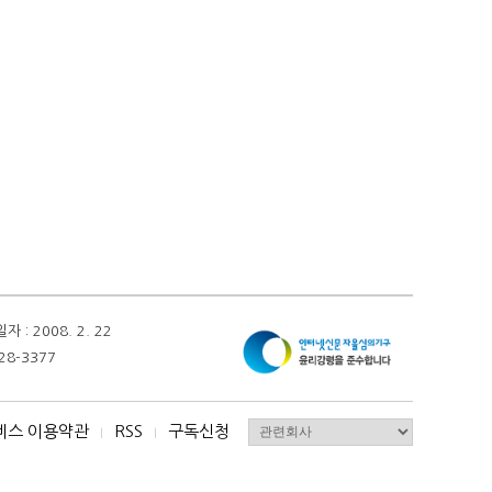
 2008. 2. 22
28-3377
비스 이용약관
RSS
구독신청
I
I