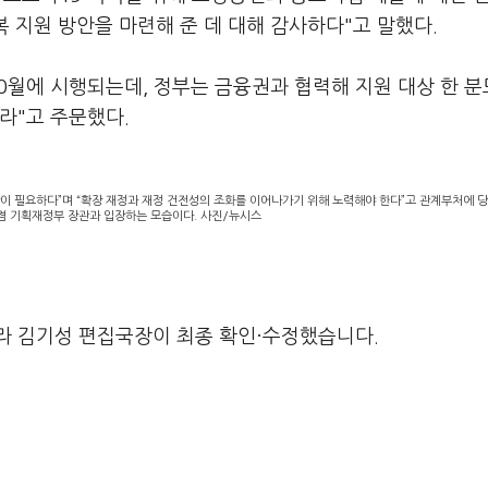
복 지원 방안을 마련해 준 데 대해 감사하다"고 말했다.
0월에 시행되는데, 정부는 금융권과 협력해 지원 대상 한 분
라"고 주문했다.
산이 필요하다”며 “확장 재정과 재정 건전성의 조화를 이어나가기 위해 노력해야 한다”고 관계부처에 
겸 기획재정부 장관과 입장하는 모습이다. 사진/뉴시스
라 김기성 편집국장이 최종 확인·수정했습니다.