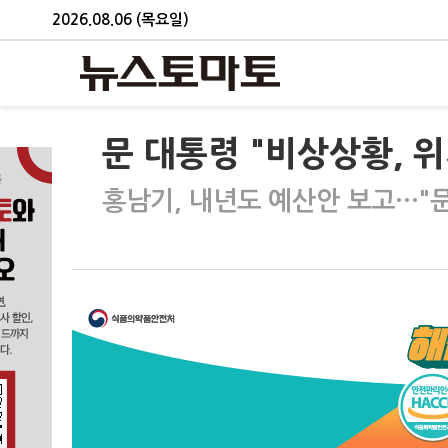
2026.08.06 (목요일)
문 대통령 "비상상황, 
홍남기, 내년도 예산안 보고…"