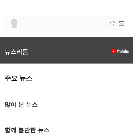
뉴스리듬
주요 뉴스
많이 본 뉴스
함께 볼만한 뉴스