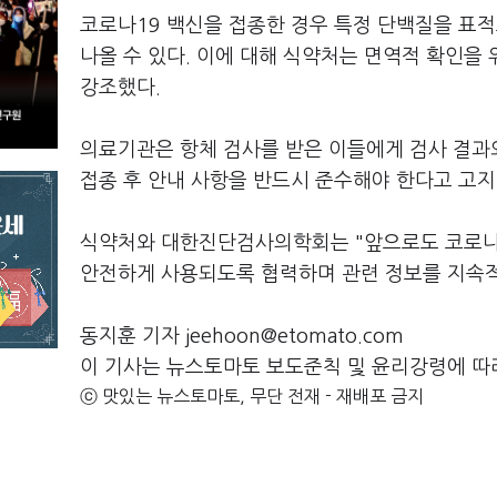
코로나19 백신을 접종한 경우 특정 단백질을 표
나올 수 있다. 이에 대해 식약처는 면역적 확인을
강조했다.
의료기관은 항체 검사를 받은 이들에게 검사 결과와
접종 후 안내 사항을 반드시 준수해야 한다고 고지
식약처와 대한진단검사의학회는 "앞으로도 코로나
안전하게 사용되도록 협력하며 관련 정보를 지속
동지훈 기자 jeehoon@etomato.com
이 기사는 뉴스토마토 보도준칙 및 윤리강령에 따
ⓒ 맛있는 뉴스토마토, 무단 전재 - 재배포 금지