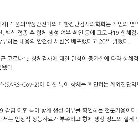
기자] 식품의약품안전처와 대한진단검사의학회는 개인의 면
단, 백신 접종 후 항체 생성 여부 확인 등에 코로나19 항체
당부하는 내용의 안전성 서한을 배포했다고 20일 밝혔다.
최근 코로나19 항체검사에 대한 관심이 증가함에 따라 항체
련됐다.
(SARS-Cov-2)에 대한 특이 항체를 확인하는 체외진단
 감염 이후 특이 항체 생성 여부를 확인하는 전문가용이다.
대해서는 임상적 성능자료가 부족하고 항체 생성 정도와 실제