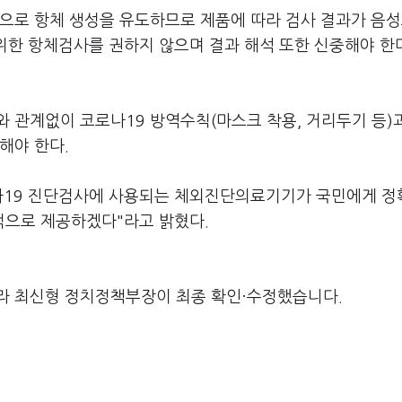
적으로 항체 생성을 유도하므로 제품에 따라 검사 결과가 음
 위한 항체검사를 권하지 않으며 결과 해석 또한 신중해야 한
 관계없이 코로나19 방역수칙(마스크 착용, 거리두기 등)
해야 한다.
19 진단검사에 사용되는 체외진단의료기기가 국민에게 
적으로 제공하겠다"라고 밝혔다.
라 최신형 정치정책부장이 최종 확인·수정했습니다.