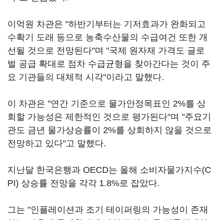
이억원 차관은 "하반기부터는 기저효과가 완화되고
수확기 도래 등으로 농축수산물의 수급여건 또한 개
선될 것으로 전망된다"며 "국제 원자재 가격도 글로
벌 공급 확대로 점차 수급균형을 찾아간다는 것이 주
요 기관들의 대체적 시각"이라고 말했다.
이 차관은 "연간 기준으로 물가안정목표인 2%를 상
회할 가능성은 제한적인 것으로 평가된다"며 "주요기
관도 금년 물가상승률이 2%를 상회하지 않을 것으로
전망하고 있다"고 말했다.
지난달 한국은행과 OECD는 올해 소비자물가지수(C
PI) 상승률 전망을 각각 1.8%로 잡았다.
그는 "인플레이션과 조기 테이퍼링의 가능성이 존재