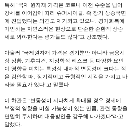
특히 "국제 원자재 가격은 코로나 이전 수준을 넘어
강세를 이어감에 따라 슈퍼사이클, 즉 장기 상승국면
에 진입했다는 의견도 제기되고 있으나, 경기회복에
기인하는 자연스러운 현상으로 단순한 순환적 상승
세로 봐야한다는 평가들도 많다"고 강조했다.
아울러 "국제원자재 가격은 경기뿐만 아니라 금융시
장 상황, 기후여건, 지정학적 리스크 등 다양한 요인
이 영향을 미치는 특성상 내재적 변동성이 크다는 점
을 감안할 때, 장기적이고 균형적인 시각을 가지고 바
라볼 필요가 있다"고 말했다.
이 차관은 "변동성이 지나치게 확대될 경우 경제에
부정적 영향을 미칠 가능성이 있는 만큼, 관련 동향을
면밀히 주시하며 대응방안을 강구해 나가겠다"라고
말했다.