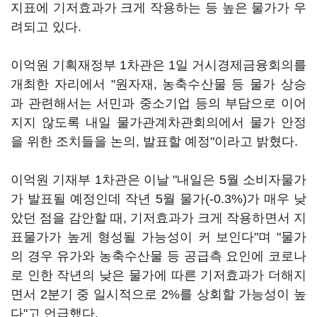
지표에 기저효과가 크게 작용하는 등 높은 물가가 우
려되고 있다.
이억원 기획재정부 1차관은 1일 거시경제금융회의를
개최한 자리에서 "원자재, 농축수산물 등 물가 상승
과 관련해서는 서민과 중소기업 등의 부담으로 이어
지지 않도록 내일 물가관계차관회의에서 물가 안정
을 위한 조치들을 논의, 발표할 예정"이라고 밝혔다.
이억원 기재부 1차관은 이날 "내일은 5월 소비자물가
가 발표될 예정인데 작년 5월 물가(-0.3%)가 매우 낮
았던 점을 감안할 때, 기저효과가 크게 작용하면서 지
표물가가 높게 형성될 가능성이 커 보인다"며 "물가
의 경우 유가와 농축수산물 등 공급측 요인에 코로나
로 인한 작년의 낮은 물가에 따른 기저효과가 더해지
면서 2분기 중 일시적으로 2%를 상회할 가능성이 높
다"고 언급했다.