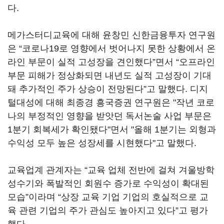
다.
메가스터디교육에 대해 윤창민 신한금융투자 연구원
은 “코로나19로 영향에서 벗어나지 못한 상황에서 온
라인 부문이 실적 고성장을 견인했다”면서 “오프라인
부문 피해가 정상화되면 내년도 실적 고성장이 기대
돼 추가적인 주가 상승이 전망된다”고 말했다. 디지
털대성에 대해 최종경 흥국증권 연구원은 "작년 코로
나의 부정적인 영향을 받앗던 독서논술 사업 부문은
1분기 회복세가 확인됐다"면서 "올해 1분기는 외형과
수익성 모두 높은 성장세를 시현했다"고 말했다.
교육업계 관계자는 “교육 업체 전반에 걸쳐 겨울방학
성수기와 폭발적인 회원수 증가로 수익성이 확대된
모습”이라며 “상장 교육 기업 기업의 호실적으로 교
육 관련 기업의 주가 관심도 높아지고 있다”고 평가