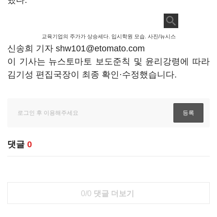
했다.
교육기업의 주가가 상승세다. 입시학원 모습. 사진/뉴시스
신송희 기자 shw101@etomato.com
이 기사는 뉴스토마토 보도준칙 및 윤리강령에 따라
김기성 편집국장이 최종 확인·수정했습니다.
댓글
0
0/0
댓글 더보기