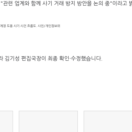
"관련 업계와 함께 사기 거래 방지 방안을 논의 중"이라고 
계정 도용 사기 사건 흐름도. 사진/개인정보위
라 김기성 편집국장이 최종 확인·수정했습니다.