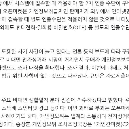
부에서 시스템에 접속할 때 적용해야 할 2차 인증 수단이 
곳의 오픈마켓은 개인정보취급자인 판매자가 외부에서 인터넷
에 접속할 때 별도 인증수단을 적용하지 않은 것으로 나타났
 외에도 휴대전화·일회용 비밀번호(OTP) 등 별도의 인증수
 도용한 사기 사건이 늘고 있다는 언론 등의 보도에 따라 쿠
으로 비대면 전자상거래 시장이 커지면서 구매자 개인정보보
켓으로 조사 대상을 확대했다. 조사 결과, 이번에 과태료 
 법규 위반 사항이 없는 것으로 나타났다. 큐텐은 자료제출
 주요 비대면 생활밀착 분야 점검에 착수하겠다고 밝혔다. 
△택배 △인터넷 광고 등이다. 이번 과태료 부과는 오픈마
첫 사례이기도 하다. 개인정보위는 업계와 소통하며 전자상거
침이다. 송상훈 개인정보위 조사조정국장은 "개인간마켓(C2