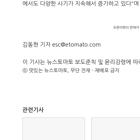
에서도 다양한 사기가 지속해서 증가하고 있다"며 
오픈마켓의 판매자 
김동현 기자 esc@etomato.com
이 기사는 뉴스토마토 보도준칙 및 윤리강령에 따
ⓒ 맛있는 뉴스토마토, 무단 전재 - 재배포 금지
관련기사