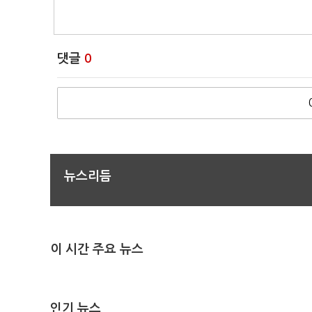
댓글
0
뉴스리듬
이 시간 주요 뉴스
인기 뉴스