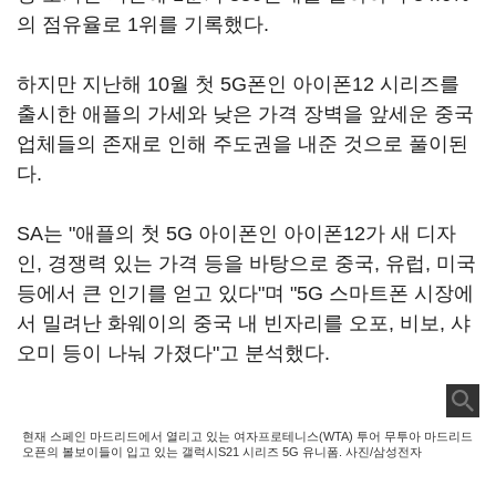
의 점유율로 1위를 기록했다.
하지만 지난해 10월 첫 5G폰인 아이폰12 시리즈를
출시한 애플의 가세와 낮은 가격 장벽을 앞세운 중국
업체들의 존재로 인해 주도권을 내준 것으로 풀이된
다.
SA는 "애플의 첫 5G 아이폰인 아이폰12가 새 디자
인, 경쟁력 있는 가격 등을 바탕으로 중국, 유럽, 미국
등에서 큰 인기를 얻고 있다"며 "5G 스마트폰 시장에
서 밀려난 화웨이의 중국 내 빈자리를 오포, 비보, 샤
오미 등이 나눠 가졌다"고 분석했다.
현재 스페인 마드리드에서 열리고 있는 여자프로테니스(WTA) 투어 무투아 마드리드
오픈의 볼보이들이 입고 있는 갤럭시S21 시리즈 5G 유니폼. 사진/삼성전자