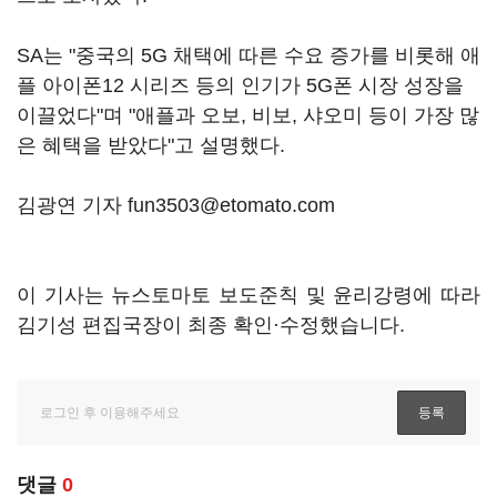
SA는 "중국의 5G 채택에 따른 수요 증가를 비롯해 애
플 아이폰12 시리즈 등의 인기가 5G폰 시장 성장을
이끌었다"며 "애플과 오보, 비보, 샤오미 등이 가장 많
은 혜택을 받았다"고 설명했다.
김광연 기자 fun3503@etomato.com
이 기사는 뉴스토마토 보도준칙 및 윤리강령에 따라
김기성 편집국장이 최종 확인·수정했습니다.
댓글
0