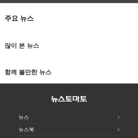
주요 뉴스
많이 본 뉴스
함께 볼만한 뉴스
뉴스
뉴스북