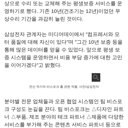
상으로 수리 또는 교체해 주는 평생보증 서비스를 운
영하기로 했다. 기존 10년(건조기는 12년)이었던 무
상수리 기간을 과감히 늘린 것이다.
삼성전자 관계자는 미디어데이에서 "컴프레서와 모
터 품질에 대해 자신이 있다"며 "그간 10년 보증 등을
통해 많은 데이터를 얻을 수 있었다. 앞으로 평생 보
증 시스템을 운영하면서 비용 부담 증가에 대한 고민
을 이어가겠다"고 밝혔다.
전산 작가의 비스포크 홈 관련 작품. 사진/삼성전자
분야별 전문 업체들과 오픈 협업 시스템인 팀 비스포
크 구성도 눈길을 끈다. 팀 비스포크는 △디자인 파트
너 △부품, 제조 분야의 테크 파트너 △제품에 다양한
서비스를 부가해 주는 콘텐츠 서비스 파트너 등으로