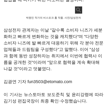
박원민 작가의 비스포크 홈 작품. 사진/삼성전자
삼성전자 관계자는 이날 "갈수록 소비자 니즈가 세분
화하고 빠르게 변화하는 것을 캐치했다"며 "다양한
소비자 니즈에 발 빠르게 대응하기 위해 각 분야 전문
업체들과 드림팀을 구성했다"고 말했다. 이어 "삼성
과 함께 동반 성장하자는 취지에서 이번에 협력사 이
름을 공개한 것"이라며 "앞으로 협력을 계속 확대해
나갈 것"이라고 덧붙였다.
김광연 기자 fun3503@etomato.com
이 기사는 뉴스토마토 보도준칙 및 윤리강령에 따라
김기성 편집국장이 최종 확인·수정했습니다.