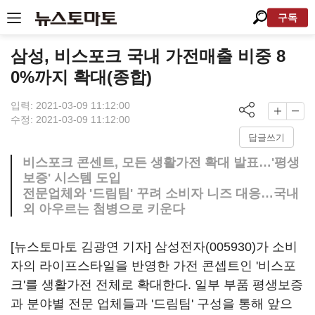
구독
삼성, 비스포크 국내 가전매출 비중 8
0%까지 확대(종합)
입력: 2021-03-09 11:12:00
수정: 2021-03-09 11:12:00
답글쓰기
비스포크 콘센트, 모든 생활가전 확대 발표…'평생
보증' 시스템 도입
전문업체와 '드림팀' 꾸려 소비자 니즈 대응…국내
외 아우르는 첨병으로 키운다
[뉴스토마토 김광연 기자]
삼성전자(005930)
가 소비
자의 라이프스타일을 반영한 가전 콘셉트인 '비스포
크'를 생활가전 전체로 확대한다. 일부 부품 평생보증
과 분야별 전문 업체들과 '드림팀' 구성을 통해 앞으