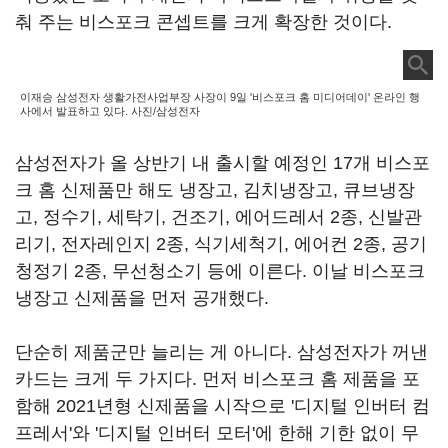
춰 주는 비스포크 콘셉트를 크게 확장한 것이다.
이재승 삼성전자 생활가전사업부장 사장이 9일 '비스포크 홈 미디어데이' 온라인 행
사에서 발표하고 있다. 사진/삼성전자
삼성전자가 올 상반기 내 출시할 예정인 17개 비스포
크 홈 신제품만 해도 냉장고, 김치냉장고, 큐브냉장
고, 정수기, 세탁기, 건조기, 에어드레서 2종, 신발관
리기, 전자레인지 2종, 식기세척기, 에어컨 2종, 공기
청정기 2종, 무선청소기 등에 이른다. 이날 비스포크
냉장고 신제품을 먼저 공개했다.
단순히 제품군만 늘리는 게 아니다. 삼성전자가 꺼낸
카드는 크게 두 가지다. 먼저 비스포크 홈 제품을 포
함해 2021년형 신제품을 시작으로 '디지털 인버터 컴
프레서'와 '디지털 인버터 모터'에 한해 기한 없이 무