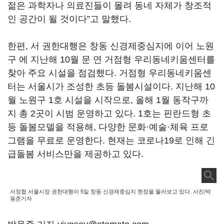
젊은 과학자나 의료진들이 몰려 동네 자체가 창조적
인 공간이 될 것이다”고 말했다.
한편, 서 권한대행은 창동 신경제중심지에 이어 노원
구 에 지난해 10월 문 연 거점형 우리동네키움센터를
찾아 주요 시설을 점검했다. 거점형 우리동네키움센
터는 서울시가 조성한 초등 돌봄시설이다. 지난해 10
월 노원구 1호 시설을 시작으로, 올해 1월 동작구까
지 총 2곳이 시범 운영하고 있다. 1호는 핀란드형 초
등 돌봄모델을 적용해, 다양한 문화·예술·체육 프로
그램을 무료로 운영한다. 현재는 코로나19로 인해 긴
급돌봄 서비스만을 제공하고 있다.
서정협 서울시장 권한대행이 5일 창동 신경제중심지 현장을 둘러보고 있다. 사진/박
용준기자