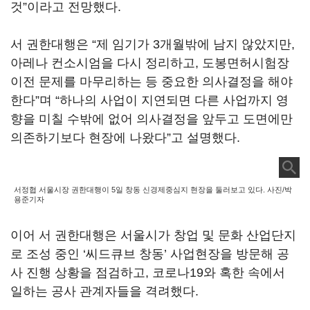
것”이라고 전망했다.
서 권한대행은 “제 임기가 3개월밖에 남지 않았지만,
아레나 컨소시엄을 다시 정리하고, 도봉면허시험장
이전 문제를 마무리하는 등 중요한 의사결정을 해야
한다”며 “하나의 사업이 지연되면 다른 사업까지 영
향을 미칠 수밖에 없어 의사결정을 앞두고 도면에만
의존하기보다 현장에 나왔다”고 설명했다.
서정협 서울시장 권한대행이 5일 창동 신경제중심지 현장을 둘러보고 있다. 사진/박
용준기자
이어 서 권한대행은 서울시가 창업 및 문화 산업단지
로 조성 중인 ‘씨드큐브 창동’ 사업현장을 방문해 공
사 진행 상황을 점검하고, 코로나19와 혹한 속에서
일하는 공사 관계자들을 격려했다.