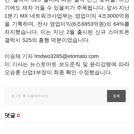
기에도 재차 거둘 수 있을지가 주목됩니다. 앞서 지난
1분기 MX·네트워크사업부는 영업이익 4조3000억원
을 기록하며, 전사 영업이익(6조6853억원)의 64%를
차지했습니다. 이는 지난 2월 출시된 신규 스마트폰
갤럭시 S25의 흥행 덕분이었습니다.
이승재 기자 tmdwo3285@etomato.com
이 기사는 뉴스토마토 보도준칙 및 윤리강령에 따라
오승훈 산업1부장이 최종 확인·수정했습니다.
댓글
0