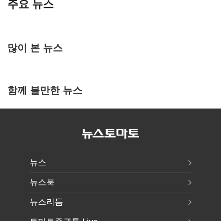
주요 뉴스
많이 본 뉴스
함께 볼만한 뉴스
뉴스
뉴스북
뉴스리듬