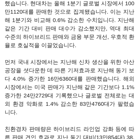
했습니다. 현대차는 올해 1분기 글로벌 시장에서 100
만1120대를 판매한 것으로 집계됐습니다. 이는 지난
해 1분기와 비교해 0.6% 감소한 수치입니다. 지난해
같은 기간 대비 판매 대수가 감소했지만, 역대 최대
수준의 하이브리드 판매와 금융 부문 개선, 우호적 환
율로 호실적을 이끌었습니다.
먼저 국내 시장에서는 지난해 신차 생산을 위한 아산
공장을 셧다운한 데 따른 기저효과로 지난해 동기 보
다 4.0% 증가한 16만6360대를 판매했습니다. 해외
시장에서는 미국 판매가 지난해 같은 기간보다 1.1%
증가한 24만2729대 기록했으나 글로벌 전체로는 대
외 환경 악화로 1.4% 감소한 83만4760대가 팔렸습
니다.
친환경차 판매량은 하이브리드 라인업 강화 등에 따
른 판매 견인 효과로 지난 동기 대비(13만854대) 38.