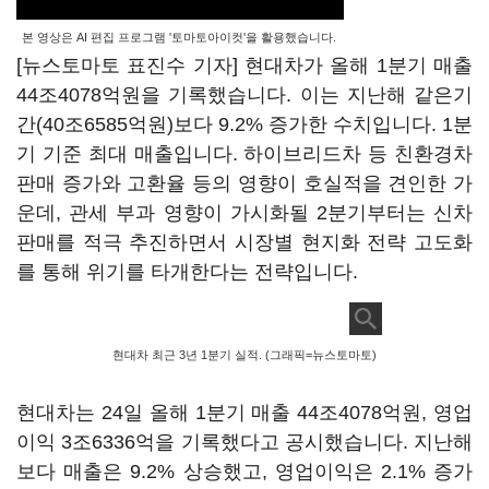
본 영상은 AI 편집 프로그램 '토마토아이컷'을 활용했습니다.
[뉴스토마토 표진수 기자] 현대차가 올해 1분기 매출
44조4078억원을 기록했습니다. 이는 지난해 같은기
간(40조6585억원)보다 9.2% 증가한 수치입니다. 1분
기 기준 최대 매출입니다. 하이브리드차 등 친환경차
판매 증가와 고환율 등의 영향이 호실적을 견인한 가
운데, 관세 부과 영향이 가시화될 2분기부터는 신차
판매를 적극 추진하면서 시장별 현지화 전략 고도화
를 통해 위기를 타개한다는 전략입니다.
현대차 최근 3년 1분기 실적. (그래픽=뉴스토마토)
현대차는 24일 올해 1분기 매출 44조4078억원, 영업
이익 3조6336억을 기록했다고 공시했습니다. 지난해
보다 매출은 9.2% 상승했고, 영업이익은 2.1% 증가