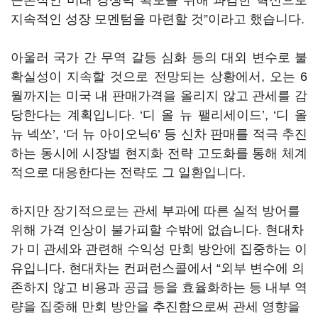
근본적인 미래 경쟁력 확보를 위해 과감한 혁신으로
지속적인 성장 모멘텀을 마련할 것”이라고 했습니다.
아울러 국가 간 무역 갈등 심화 등의 대외 변수로 불
확실성이 지속할 것으로 전망되는 상황에서, 오는 6
월까지는 미국 내 판매가격을 올리지 않고 관세를 감
당한다는 계획입니다. ‘디 올 뉴 팰리세이드’, ‘디 올
뉴 넥쏘’, ‘더 뉴 아이오닉6’ 등 신차 판매를 적극 추진
하는 동시에 시장별 현지화 전략 고도화를 통해 체계
적으로 대응한다는 전략도 그 일환입니다.
하지만 장기적으로는 관세 부과에 따른 실적 방어를
위해 가격 인상이 불가피할 수밖에 없습니다. 현대차
가 미 관세와 관련해 수익성 만회 방안에 집중하는 이
유입니다. 현대차는 컨퍼런스콜에서 “외부 변수에 의
존하지 않고 비용과 공급 등을 효율화하는 등 내부 역
량을 집중해 만회 방안을 추진함으로써 관세 영향을