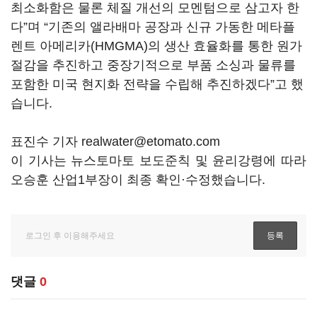
최소화함은 물론 체질 개선의 모멘텀으로 삼고자 한
다”며 “기존의 앨라배마 공장과 신규 가동한 메타플
렌트 아메리카(HMGMA)의 생산 효율화를 통한 원가
절감을 추진하고 중장기적으로 부품 소싱과 물류를
포함한 미국 현지화 전략을 수립해 추진하겠다”고 했
습니다.
표진수 기자 realwater@etomato.com
이 기사는 뉴스토마토 보도준칙 및 윤리강령에 따라
오승훈 산업1부장이 최종 확인·수정했습니다.
댓글
0