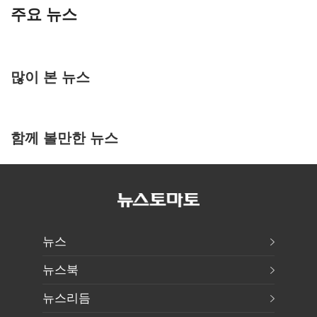
주요 뉴스
많이 본 뉴스
함께 볼만한 뉴스
뉴스
뉴스북
뉴스리듬