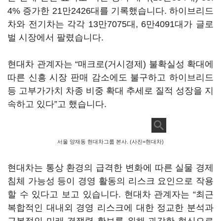
4% 증가한 21만2426대를 기록했습니다. 하이브리드
차와 전기차는 각각 13만7075대, 6만4091대가 글로
벌 시장에서 팔렸습니다.
현대차 관계자는 “매크로(거시경제) 불확실성 확대에
따른 신흥 시장 판매 감소에도 불구하고 하이브리드
등 고부가가치 차종 비중 확대 추세로 질적 성장을 지
속하고 있다”고 했습니다.
서울 양재동 현대차그룹 본사. (사진=현대차)
현대차는 통상 환경의 급격한 변화에 따른 실물 경제
침체 가능성 등이 경영 활동의 리스크 요인으로 작용
할 수 있다고 보고 있습니다. 현대차 관계자는 “최근
복합적인 대내외 경영 리스크에 대한 정교한 분석과