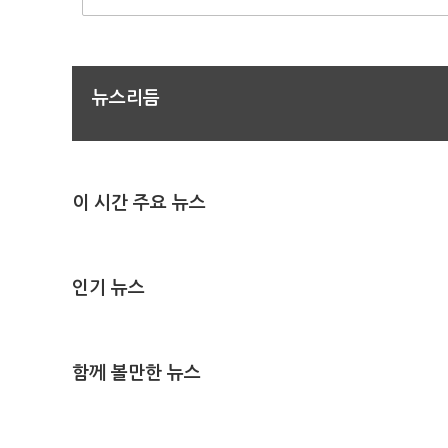
뉴스리듬
이 시간 주요 뉴스
인기 뉴스
함께 볼만한 뉴스