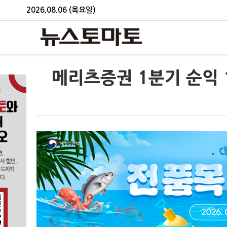
2026.08.06 (목요일)
메리츠증권 1분기 순익 