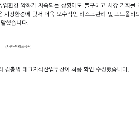
 영업환경 악화가 지속되는 상황에도 불구하고 시장 기회를
운 시장환경에 맞서 더욱 보수적인 리스크관리 및 포트폴리
 말했습니다.
(사진=메리츠증권)
라 김충범 테크지식산업부장이 최종 확인·수정했습니다.