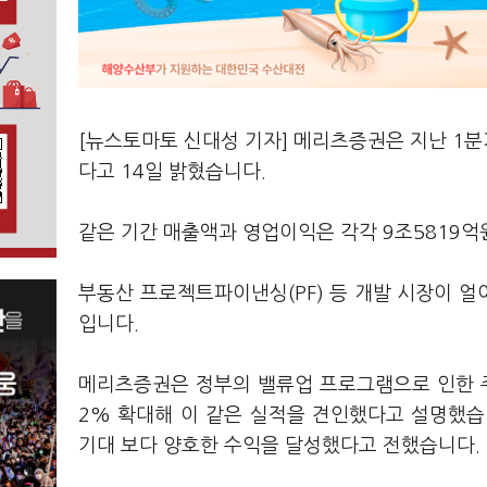
[뉴스토마토 신대성 기자] 메리츠증권은 지난 1분기
다고 14일 밝혔습니다.
같은 기간 매출액과 영업이익은 각각 9조5819억원
부동산 프로젝트파이낸싱(PF) 등 개발 시장이 
입니다.
메리츠증권은 정부의 밸류업 프로그램으로 인한 
2% 확대해 이 같은 실적을 견인했다고 설명했습니
기대 보다 양호한 수익을 달성했다고 전했습니다.