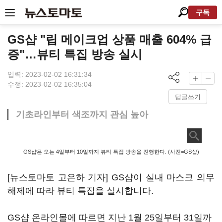
구독
GS샵 "립 메이크업 상품 매출 604% 급
증"…뷰티 특집 방송 실시
입력: 2023-02-02 16:31:34
수정: 2023-02-02 16:35:04
답글쓰기
기초라인부터 색조까지 관심 높아
GS샵은 오는 4일부터 10일까지 뷰티 특집 방송을 진행한다. (사진=GS샵)
[뉴스토마토 고은하 기자] GS샵이 실내 마스크 의무
해제에 따라 뷰티 특집을 실시합니다.
GS샵 온라인몰에 따르면 지난 1월 25일부터 31일까