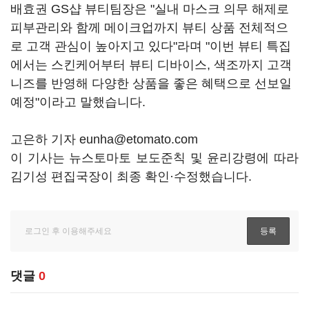
배효권 GS샵 뷰티팀장은 "실내 마스크 의무 해제로
피부관리와 함께 메이크업까지 뷰티 상품 전체적으
로 고객 관심이 높아지고 있다"라며 "이번 뷰티 특집
에서는 스킨케어부터 뷰티 디바이스, 색조까지 고객
니즈를 반영해 다양한 상품을 좋은 혜택으로 선보일
예정"이라고 말했습니다.
고은하 기자 eunha@etomato.com
이 기사는 뉴스토마토 보도준칙 및 윤리강령에 따라
김기성 편집국장이 최종 확인·수정했습니다.
댓글
0