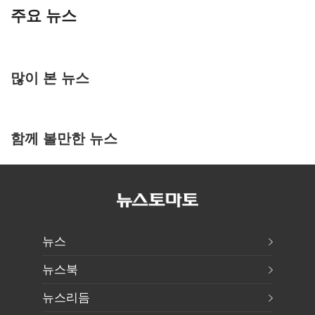
주요 뉴스
많이 본 뉴스
함께 볼만한 뉴스
뉴스
뉴스북
뉴스리듬