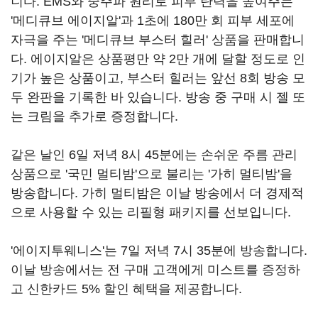
니다. EMS와 중주파 원리로 피부 탄력을 높여주는
'메디큐브 에이지알'과 1초에 180만 회 피부 세포에
자극을 주는 '메디큐브 부스터 힐러' 상품을 판매합니
다. 에이지알은 상품평만 약 2만 개에 달할 정도로 인
기가 높은 상품이고, 부스터 힐러는 앞선 8회 방송 모
두 완판을 기록한 바 있습니다. 방송 중 구매 시 젤 또
는 크림을 추가로 증정합니다.
같은 날인 6일 저녁 8시 45분에는 손쉬운 주름 관리
상품으로 '국민 멀티밤'으로 불리는 '가히 멀티밤'을
방송합니다. 가히 멀티밤은 이날 방송에서 더 경제적
으로 사용할 수 있는 리필형 패키지를 선보입니다.
'에이지투웨니스'는 7일 저녁 7시 35분에 방송합니다.
이날 방송에서는 전 구매 고객에게 미스트를 증정하
고 신한카드 5% 할인 혜택을 제공합니다.