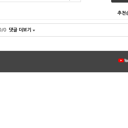
추천
0/0
댓글 더보기