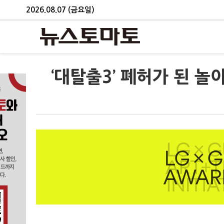
2026.08.07 (금요일)
‘대탈출3’ 폐허가 된 