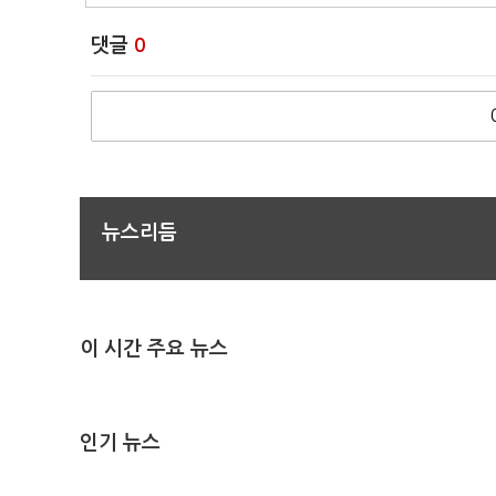
댓글
0
뉴스리듬
이 시간 주요 뉴스
인기 뉴스