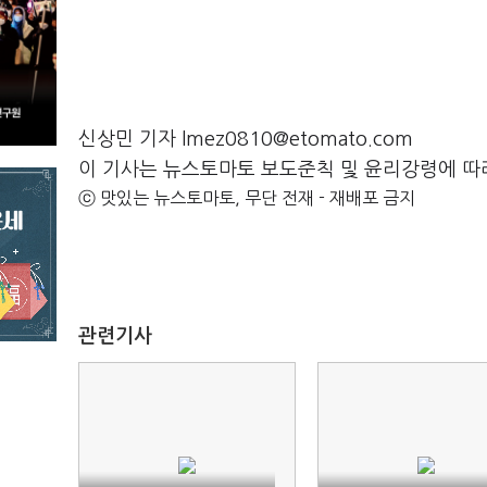
신상민 기자 lmez0810@etomato.com
이 기사는 뉴스토마토 보도준칙 및 윤리강령에 따
ⓒ 맛있는 뉴스토마토, 무단 전재 - 재배포 금지
관련기사